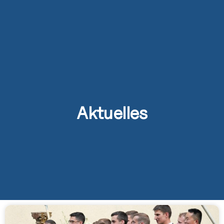
Aktuelles