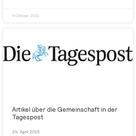
5 Oktober 2022
Artikel über die Gemeinschaft in der
Tagespost
24. April 2015