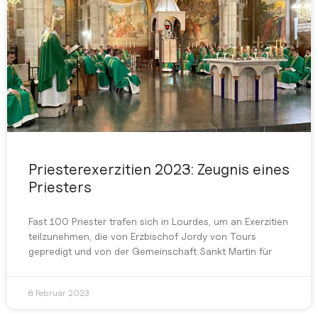
Priesterexerzitien 2023: Zeugnis eines
Priesters
Fast 100 Priester trafen sich in Lourdes, um an Exerzitien
teilzunehmen, die von Erzbischof Jordy von Tours
gepredigt und von der Gemeinschaft Sankt Martin für
8 Februar 2023