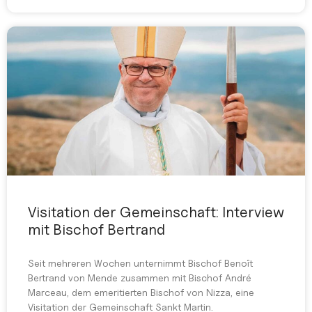
Visitation der Gemeinschaft: Interview
mit Bischof Bertrand
Seit mehreren Wochen unternimmt Bischof Benoît
Bertrand von Mende zusammen mit Bischof André
Marceau, dem emeritierten Bischof von Nizza, eine
Visitation der Gemeinschaft Sankt Martin.