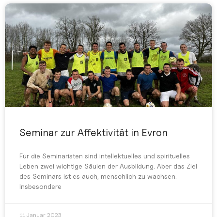
Seminar zur Affektivität in Evron
Für die Seminaristen sind intellektuelles und spirituelles
Leben zwei wichtige Säulen der Ausbildung. Aber das Ziel
des Seminars ist es auch, menschlich zu wachsen.
Insbesondere
11 Januar 2023