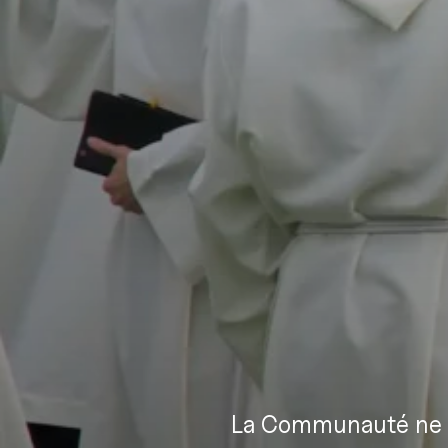
La Communauté ne vi