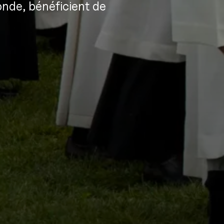
nde, bénéficient de