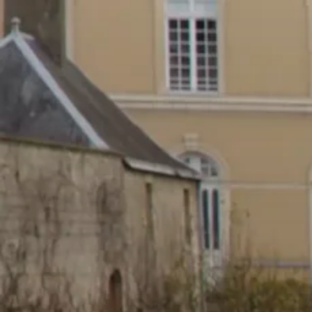
Qui sommes-nous ?
Mission