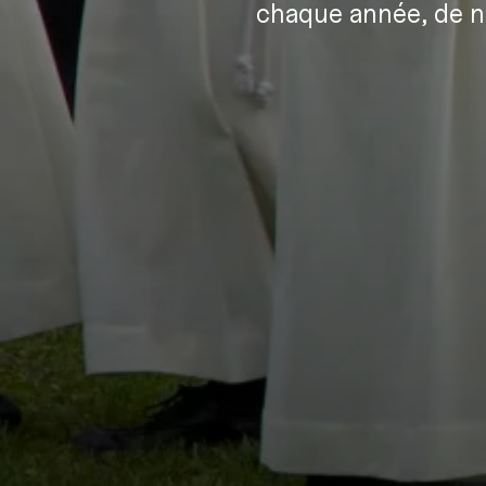
chaque année, de n