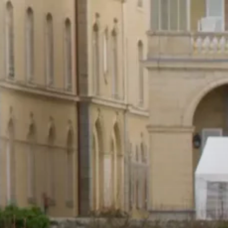
Nous soutenir