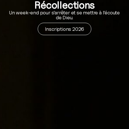
Récollections
Un week-end pour s'arrêter et se mettre à l'écoute
de Dieu.
Inscriptions 2026