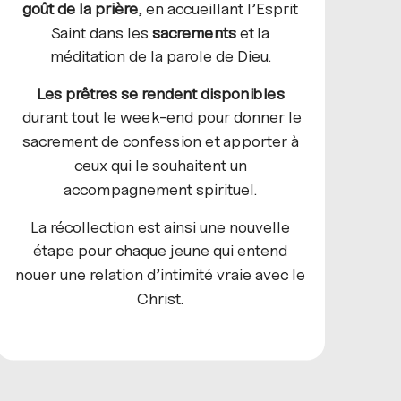
goût de la prière
, en accueillant l’Esprit
Saint dans les
sacrements
et la
méditation de la parole de Dieu.
Les prêtres se rendent disponibles
durant tout le week-end pour donner le
sacrement de confession et apporter à
ceux qui le souhaitent un
accompagnement spirituel.
La récollection est ainsi une nouvelle
étape pour chaque jeune qui entend
nouer une relation d’intimité vraie avec le
Christ.