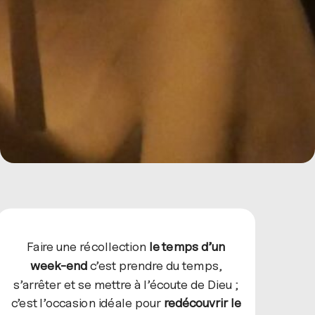
Faire une récollection
le temps d’un
week-end
c’est prendre du temps,
s’arrêter et se mettre à l’écoute de Dieu ;
c’est l’occasion idéale pour
redécouvrir le