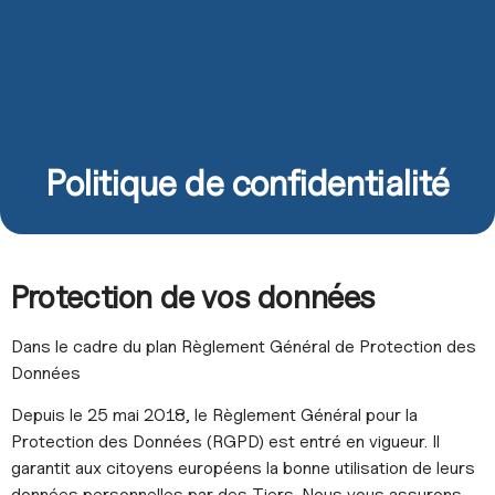
Politique de confidentialité
Protection de vos données
Dans le cadre du plan Règlement Général de Protection des
Données
Depuis le 25 mai 2018, le Règlement Général pour la
Protection des Données (RGPD) est entré en vigueur. Il
garantit aux citoyens européens la bonne utilisation de leurs
données personnelles par des Tiers. Nous vous assurons