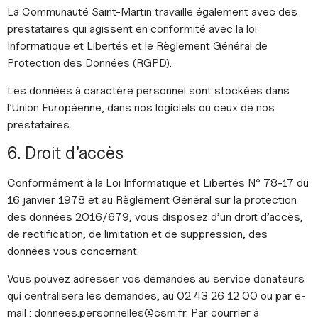
La Communauté Saint-Martin travaille également avec des
prestataires qui agissent en conformité avec la loi
Informatique et Libertés et le Règlement Général de
Protection des Données (RGPD).
Les données à caractère personnel sont stockées dans
l’Union Européenne, dans nos logiciels ou ceux de nos
prestataires.
6. Droit d’accès
Conformément à la Loi Informatique et Libertés N° 78-17 du
16 janvier 1978 et au Règlement Général sur la protection
des données 2016/679, vous disposez d’un droit d’accès,
de rectification, de limitation et de suppression, des
données vous concernant.
Vous pouvez adresser vos demandes au service donateurs
qui centralisera les demandes, au 02 43 26 12 00 ou par e-
mail : donnees.personnelles@csm.fr. Par courrier à