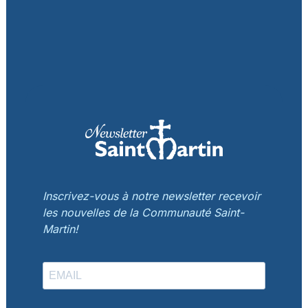
Inscrivez-vous à notre newsletter recevoir
les nouvelles de la Communauté Saint-
Martin!