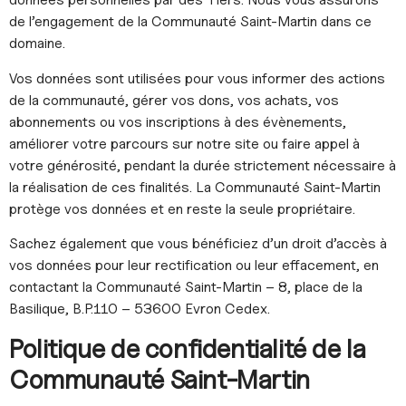
de l’engagement de la Communauté Saint-Martin dans ce
domaine.
Vos données sont utilisées pour vous informer des actions
de la communauté, gérer vos dons, vos achats, vos
abonnements ou vos inscriptions à des évènements,
améliorer votre parcours sur notre site ou faire appel à
votre générosité, pendant la durée strictement nécessaire à
la réalisation de ces finalités. La Communauté Saint-Martin
protège vos données et en reste la seule propriétaire.
Sachez également que vous bénéficiez d’un droit d’accès à
vos données pour leur rectification ou leur effacement, en
contactant la Communauté Saint-Martin – 8, place de la
Basilique, B.P.110 – 53600 Evron Cedex.
Politique de confidentialité de la
Communauté Saint-Martin