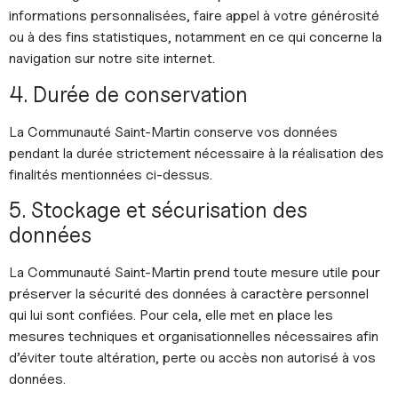
informations personnalisées, faire appel à votre générosité
ou à des fins statistiques, notamment en ce qui concerne la
navigation sur notre site internet.
4. Durée de conservation
La Communauté Saint-Martin conserve vos données
pendant la durée strictement nécessaire à la réalisation des
finalités mentionnées ci-dessus.
5. Stockage et sécurisation des
données
La Communauté Saint-Martin prend toute mesure utile pour
préserver la sécurité des données à caractère personnel
qui lui sont confiées. Pour cela, elle met en place les
mesures techniques et organisationnelles nécessaires afin
d’éviter toute altération, perte ou accès non autorisé à vos
données.