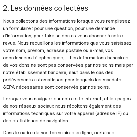
2. Les données collectées
Nous collectons des informations lorsque vous remplissez
un formulaire : pour une question, pour une demande
d’information, pour faire un don ou vous abonner à notre
revue. Nous recueillons les informations que vous saisissez :
votre nom, prénom, adresse postale ou e-mail, vos
coordonnées téléphoniques, … Les informations bancaires
de vos dons ne sont pas conservées par nos soins mais par
notre établissement bancaire, sauf dans le cas des
prélèvements automatiques pour lesquels les mandats
SEPA nécessaires sont conservés par nos soins.
Lorsque vous naviguez sur notre site Internet, et les pages
de nos réseaux sociaux nous récoltons également des
informations techniques sur votre appareil (adresse IP) ou
des statistiques de navigation.
Dans le cadre de nos formulaires en ligne, certaines