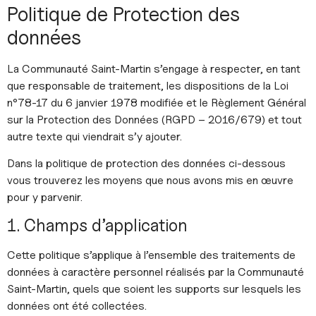
Politique de Protection des
données
La Communauté Saint-Martin s’engage à respecter, en tant
que responsable de traitement, les dispositions de la Loi
n°78-17 du 6 janvier 1978 modifiée et le Règlement Général
sur la Protection des Données (RGPD – 2016/679) et tout
autre texte qui viendrait s’y ajouter.
Dans la politique de protection des données ci-dessous
vous trouverez les moyens que nous avons mis en œuvre
pour y parvenir.
1. Champs d’application
Cette politique s’applique à l’ensemble des traitements de
données à caractère personnel réalisés par la Communauté
Saint-Martin, quels que soient les supports sur lesquels les
données ont été collectées.