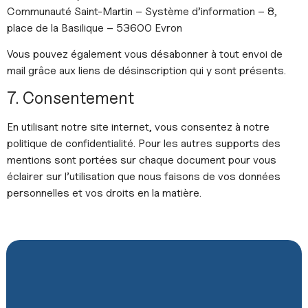
Communauté Saint-Martin – Système d’information – 8,
place de la Basilique – 53600 Evron
Vous pouvez également vous désabonner à tout envoi de
mail grâce aux liens de désinscription qui y sont présents.
7. Consentement
En utilisant notre site internet, vous consentez à notre
politique de confidentialité. Pour les autres supports des
mentions sont portées sur chaque document pour vous
éclairer sur l’utilisation que nous faisons de vos données
personnelles et vos droits en la matière.