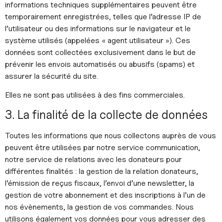
informations techniques supplémentaires peuvent être
temporairement enregistrées, telles que l’adresse IP de
l’utilisateur ou des informations sur le navigateur et le
système utilisés (appelées « agent utilisateur »). Ces
données sont collectées exclusivement dans le but de
prévenir les envois automatisés ou abusifs (spams) et
assurer la sécurité du site.
Elles ne sont pas utilisées à des fins commerciales.
3. La finalité de la collecte de données
Toutes les informations que nous collectons auprès de vous
peuvent être utilisées par notre service communication,
notre service de relations avec les donateurs pour
différentes finalités : la gestion de la relation donateurs,
l’émission de reçus fiscaux, l’envoi d’une newsletter, la
gestion de votre abonnement et des inscriptions à l’un de
nos évènements, la gestion de vos commandes. Nous
utilisons également vos données pour vous adresser des