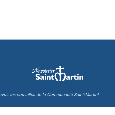
cevoir les nouvelles de la Communauté Saint-Martin!