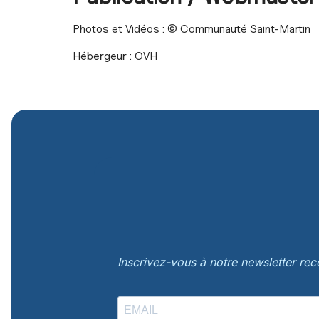
Photos et Vidéos : © Communauté Saint-Martin
Hébergeur : OVH
Inscrivez-vous à notre newsletter re