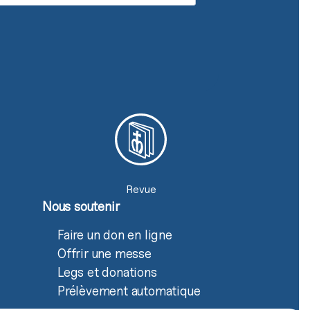
Revue
Nous soutenir
Faire un don en ligne
Offrir une messe
Legs et donations
Prélèvement automatique