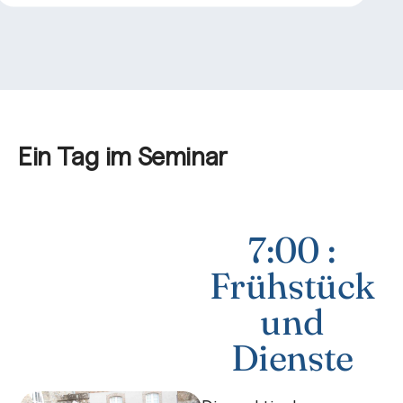
Ein Tag im Seminar
7:00 :
Frühstück
und
Dienste