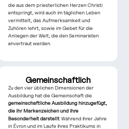
die aus dem priesterlichen Herzen Christi
entspringt, wird auch im täglichen Leben
vermittelt, das Aufmerksamkeit und
Zuhören lehrt, sowie im Gebet für die
Anliegen der Welt, die den Seminaristen
anvertraut werden.
Gemeinschaftlich
Zu den vier üblichen Dimensionen der
Ausbildung hat die Gemeinschaft die
gemeinschaftliche Ausbildung hinzugefügt,
die ihr Markenzeichen und ihre
Besonderheit darstellt
. Während ihrer Jahre
in Évron und im Laufe ihres Praktikums in