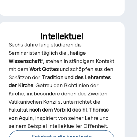
Intellektuel
Sechs Jahre lang studieren die
Seminaristen täglich die „
heilige
Wissenschaft
“, stehen in ständigem Kontakt
mit dem
Wort Gottes
und schöpfen aus den
Schätzen der
Tradition und des Lehramtes
der Kirche
. Getreu den Richtlinien der
Kirche, insbesondere denen des Zweiten
Vatikanischen Konzils, unterrichtet die
Fakultät
nach dem Vorbild des hl. Thomas
von Aquin
, inspiriert von seiner Lehre und
seinem Beispiel intellektueller Offenheit.