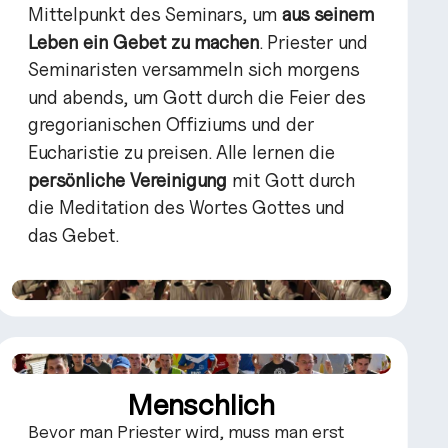
Mittelpunkt des Seminars, um
aus seinem
Leben ein Gebet zu machen
. Priester und
Seminaristen versammeln sich morgens
und abends, um Gott durch die Feier des
gregorianischen Offiziums und der
Eucharistie zu preisen. Alle lernen die
persönliche Vereinigung
mit Gott durch
die Meditation des Wortes Gottes und
das Gebet.
Menschlich
Bevor man Priester wird, muss man erst