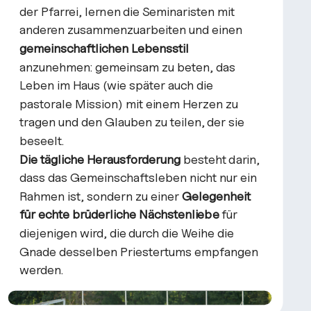
der Pfarrei, lernen die Seminaristen mit
anderen zusammenzuarbeiten und einen
gemeinschaftlichen Lebensstil
anzunehmen: gemeinsam zu beten, das
Leben im Haus (wie später auch die
pastorale Mission) mit einem Herzen zu
tragen und den Glauben zu teilen, der sie
beseelt.
Die tägliche Herausforderung
besteht darin,
dass das Gemeinschaftsleben nicht nur ein
Rahmen ist, sondern zu einer
Gelegenheit
für echte brüderliche Nächstenliebe
für
diejenigen wird, die durch die Weihe die
Gnade desselben Priestertums empfangen
werden.