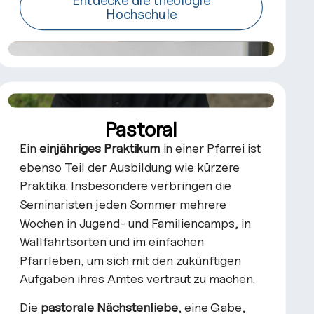
Entdecke die theologie
Hochschule
Pastoral
Ein
einjähriges Praktikum
in einer Pfarrei ist
ebenso Teil der Ausbildung wie kürzere
Praktika: Insbesondere verbringen die
Seminaristen jeden Sommer mehrere
Wochen in Jugend- und Familiencamps, in
Wallfahrtsorten und im einfachen
Pfarrleben, um sich mit den zukünftigen
Aufgaben ihres Amtes vertraut zu machen.
Die
pastorale Nächstenliebe
, eine Gabe,