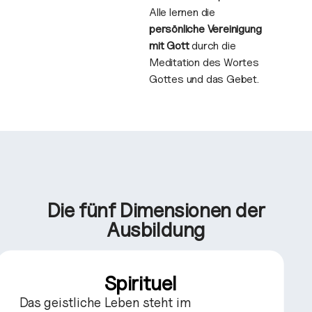
Alle lernen die
persönliche Vereinigung
mit Gott
durch die
Meditation des Wortes
Gottes und das Gebet.
Die fünf Dimensionen der
Ausbildung
Spirituel
Das geistliche Leben steht im