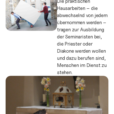
Die praktischen
Hausarbeiten – die
abwechselnd von jedem
übernommen werden –
tragen zur Ausbildung
der Seminaristen bei,
die Priester oder
Diakone werden wollen
und dazu berufen sind,
Menschen im Dienst zu
stehen.