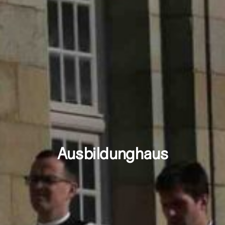
Ausbildunghaus