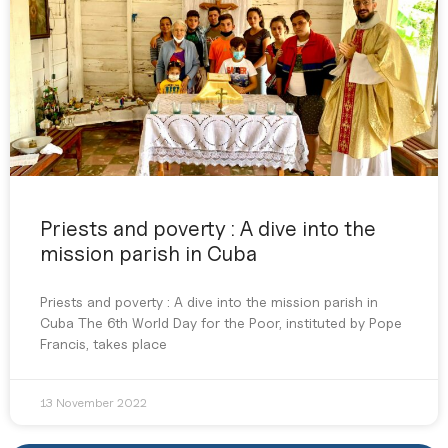
Priests and poverty : A dive into the
mission parish in Cuba
Priests and poverty : A dive into the mission parish in
Cuba The 6th World Day for the Poor, instituted by Pope
Francis, takes place
13 November 2022