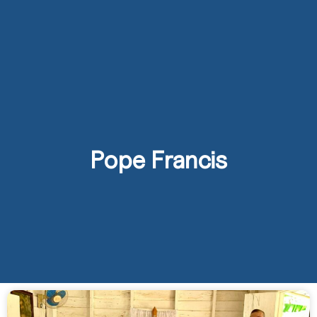
Pope Francis