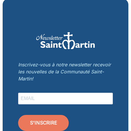
Inscrivez-vous à notre newsletter recevoir
les nouvelles de la Communauté Saint-
Martin!
S'INSCRIRE