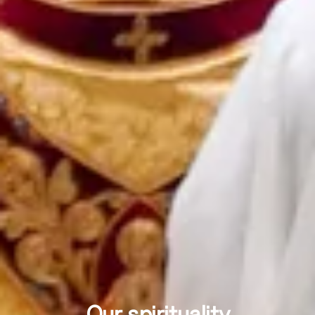
Our spirituality