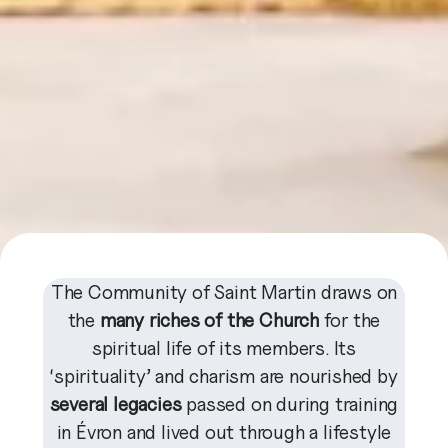
The Community of Saint Martin draws on
the
many riches of the Church
for the
spiritual life of its members. Its
‘spirituality’ and charism are nourished by
several legacies
passed on during training
in Évron and lived out through a lifestyle