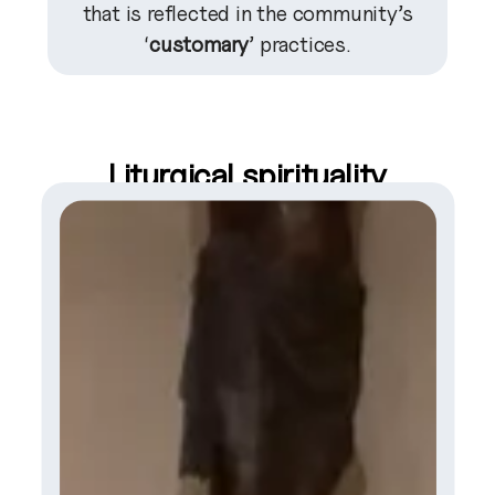
that is reflected in the community’s
‘
customary
’ practices.
Liturgical spirituality