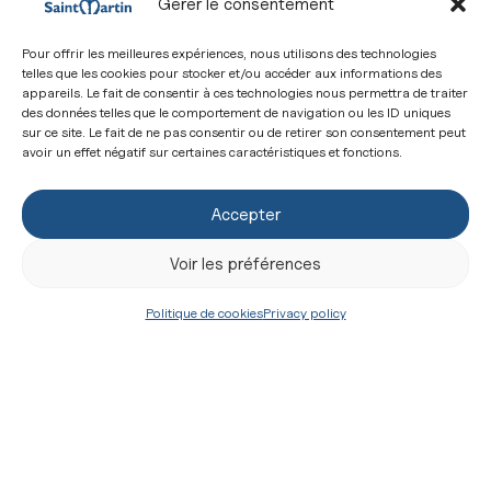
Gérer le consentement
Pour offrir les meilleures expériences, nous utilisons des technologies
telles que les cookies pour stocker et/ou accéder aux informations des
appareils. Le fait de consentir à ces technologies nous permettra de traiter
des données telles que le comportement de navigation ou les ID uniques
sur ce site. Le fait de ne pas consentir ou de retirer son consentement peut
avoir un effet négatif sur certaines caractéristiques et fonctions.
Accepter
Voir les préférences
Politique de cookies
Privacy policy