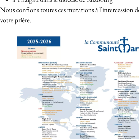
Nous confions toutes ces mutations à l’intercession de
votre prière.