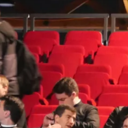
Nous soutenir