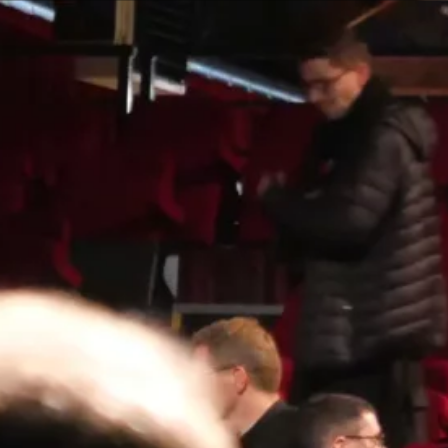
Qui sommes-nous ?
Mission