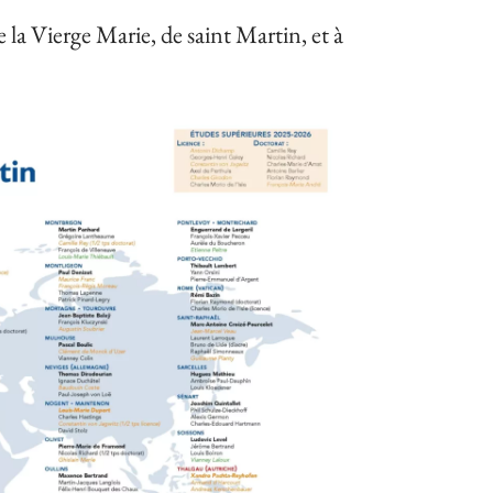
 la Vierge Marie, de saint Martin, et à