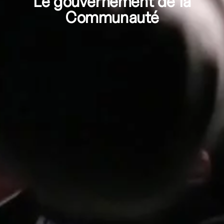
Le gouvernement de la
Communauté