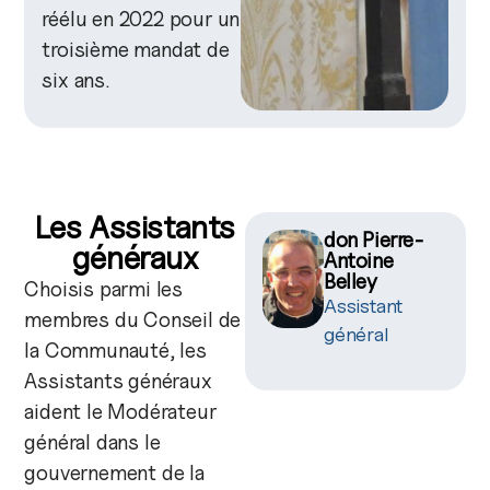
réélu en 2022 pour un
troisième mandat de
six ans.
Les Assistants
don Pierre-
généraux
Antoine
Belley
Choisis parmi les
Assistant
membres du Conseil de
général
la Communauté, les
Assistants généraux
aident le Modérateur
général dans le
gouvernement de la