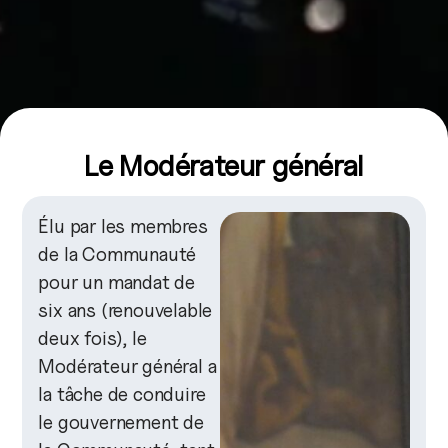
Le Modérateur général
Élu par les membres
de la Communauté
pour un mandat de
six ans (renouvelable
deux fois), le
Modérateur général a
la tâche de conduire
le gouvernement de