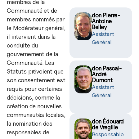
membres de la
Communauté et de
don Pierre-
membres nommés par
Antoine
Belley
le Modérateur général,
Assistant
il intervient dans la
Général
conduite du
gouvernement de la
Communauté. Les
don Pascal-
Statuts prévoient que
André
Dumont
son consentement est
Assistant
requis pour certaines
Général
décisions, comme la
création de nouvelles
communautés locales,
don Édouard
la nomination des
de Vregille
responsables de
Responsable