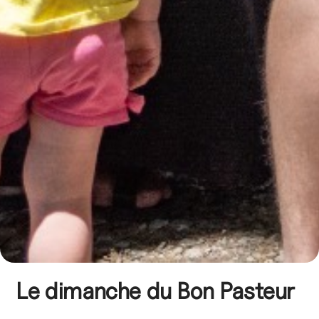
Le dimanche du Bon Pasteur