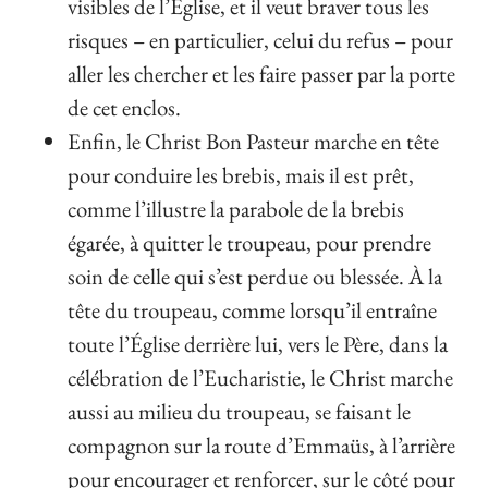
visibles de l’Église, et il veut braver tous les
risques – en particulier, celui du refus – pour
aller les chercher et les faire passer par la porte
de cet enclos.
Enfin, le Christ Bon Pasteur marche en tête
pour conduire les brebis, mais il est prêt,
comme l’illustre la parabole de la brebis
égarée, à quitter le troupeau, pour prendre
soin de celle qui s’est perdue ou blessée. À la
tête du troupeau, comme lorsqu’il entraîne
toute l’Église derrière lui, vers le Père, dans la
célébration de l’Eucharistie, le Christ marche
aussi au milieu du troupeau, se faisant le
compagnon sur la route d’Emmaüs, à l’arrière
pour encourager et renforcer, sur le côté pour