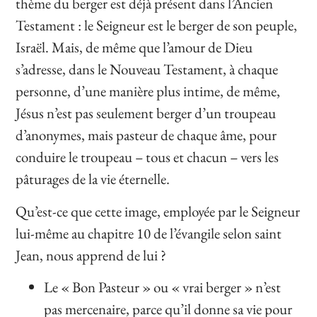
thème du berger est déjà présent dans l’Ancien
Testament : le Seigneur est le berger de son peuple,
Israël. Mais, de même que l’amour de Dieu
s’adresse, dans le Nouveau Testament, à chaque
personne, d’une manière plus intime, de même,
Jésus n’est pas seulement berger d’un troupeau
d’anonymes, mais pasteur de chaque âme, pour
conduire le troupeau – tous et chacun – vers les
pâturages de la vie éternelle.
Qu’est-ce que cette image, employée par le Seigneur
lui-même au chapitre 10 de l’évangile selon saint
Jean, nous apprend de lui ?
Le « Bon Pasteur » ou « vrai berger » n’est
pas mercenaire, parce qu’il donne sa vie pour