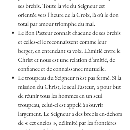
ses brebis. Toute la vie du Seigneur est
orientée vers l’heure de la Croix, là où le don
total par amour triomphe du mal.
Le Bon Pasteur connaît chacune de ses brebis
et celles-ci le reconnaissent comme leur
berger, en entendant sa voix. L’amitié entre le
Christ et nous est une relation d’amitié, de
confiance et de connaissance mutuelle.
Le troupeau du Seigneur n’est pas fermé. Si la
mission du Christ, le seul Pasteur, a pour but
de réunir tous les hommes en un seul
troupeau, celui-ci est appelé à s’ouvrir
largement. Le Seigneur a des brebis en-dehors
de « cet enclos », délimité par les frontières