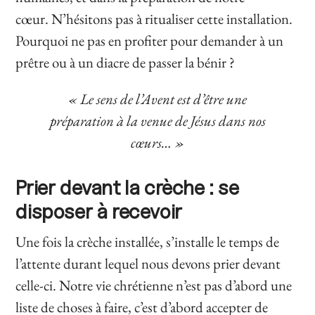
cœur.
N’hésitons pas à ritualiser cette installation.
Pourquoi ne pas en profiter pour demander à un
prêtre ou à un diacre de passer la bénir ?
« Le sens de l’Avent est d’être une
préparation à la venue de Jésus dans nos
cœurs… »
Prier devant la crèche : se
disposer à recevoir
Une fois la crèche installée, s’installe le temps de
l’attente durant lequel nous devons prier devant
celle-ci. Notre vie chrétienne n’est pas d’abord une
liste de choses à faire, c’est d’abord accepter de