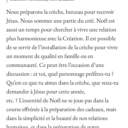
Nous
préparons la crèche,
berceau pour recevoir
Jésus.
Nous sommes une partie du créé.
Noël
est
aussi un temps pour chercher à vivre une
relation
plus harmonieuse avec la Création. Il est possible
de se servir de l’installation de la crèche pour vivre
un moment de qualité en famille ou en
communauté.
Ce peut
être
l’occasion d’une
discussion : et toi, quel personnage préfères-tu ?
Qu’est-ce que tu aimes dans la crèche, que veux-tu
demander à Jésus pour cette année,
etc. ?
L’essentiel de Noël ne se joue pas dans la
course effrénée à la préparation des cadeaux, mais
dans la simplicité et la beauté de nos relations
humaines, et dans la préparation de notre