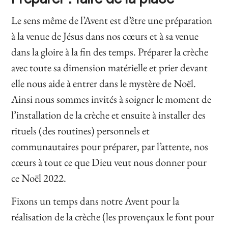
Le sens même de l’Avent
est
d’être une préparation
à la venue de Jésus dans nos cœurs
et à sa venue
dans la gloire à la fin des temps.
Préparer la crèche
avec toute sa dimension matérielle et prier devant
elle nous aide à entrer dans le mystère de Noël.
Ainsi nous sommes invités à
soigner le moment de
l’installation de la crèche et ensuite à installer des
rituels (des routines) personnels et
communautaires pour préparer, par l’attente, nos
cœurs à tout ce que Dieu veut nous donner pour
ce Noël 2022.
Fixons un temps dans notre Avent pour la
réalisation de la crèche (les provençaux le font pour