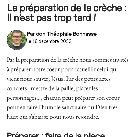
La préparation de la crèche :
Il n’est pas trop tard !
Par
don Théophile Bonnasse
Le 16 décembre 2022
Par la préparation de la crèche nous sommes invités
à préparer notre coeur pour accueillir celui qui
vient nous sauver, Jésus. Par des petits actes
concrets : mettre de la paille, placer les
personnages…, chacun peut préparer son coeur
pour en faire l’humble sanctuaire du Dieu très-
haut qui s’abaisse pour nous rejoindre.
Préparer : faire de la place