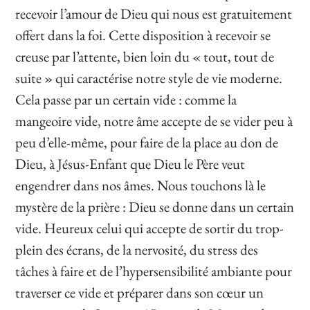
recevoir l’amour de Dieu qui nous est gratuitement
offert dans la foi.
Cette disposition à recevoir se
creuse par l’attente,
bien loin du « tout, tout de
suite » qui caractérise notre style de vie moderne.
Cela passe par un certain vide : comme la
mangeoire vide, notre âme accepte de se vider peu à
peu d’elle-même, pour faire de la place au don de
Dieu, à Jésus-Enfant que Dieu le Père veut
engendrer dans nos âmes. Nous touchons là le
mystère de la prière : Dieu se donne dans un certain
vide. Heureux celui qui accepte de sortir du trop-
plein des écrans, de la nervosité, du stress des
tâches à faire et de l’hypersensibilité ambiante pour
traverser ce vide et préparer dans son cœur un