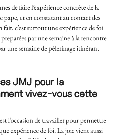
es de faire l’expérience concrète de la
t le pape, et en constatant au contact des
n fait, c’est surtout une expérience de foi
t préparées par une semaine à la rencontre
 par une semaine de pèlerinage itinérant
ces JMJ pour la
ment vivez-vous cette
est l’occasion de travailler pour permettre
e expérience de foi. La joie vient aussi