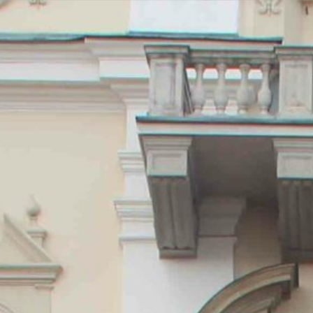
Qui sommes-nous ?
Mission