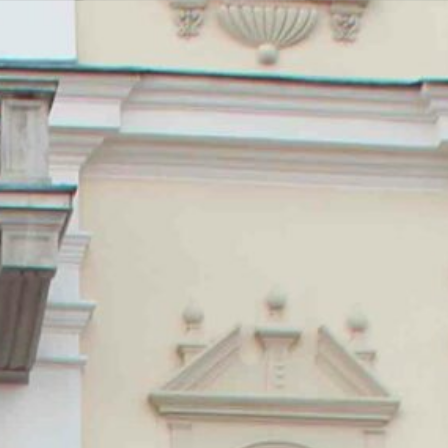
Nous soutenir