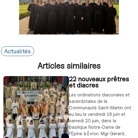
Actualités
Articles similaires
22 nouveaux prêtres
et diacres
Les ordinations diaconales et
sacerdotales de la
Communauté Saint-Martin ont
eu lieu le vendredi 19 juin et
samedi 20 juin, dans la
basilique Notre-Dame de
l’Épine à Évron. Mgr Gérard...