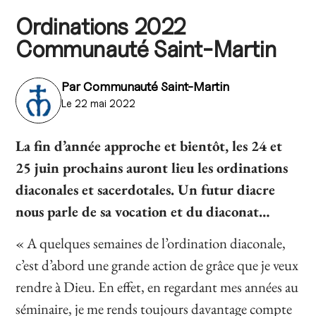
Ordinations 2022
Communauté Saint-Martin
Par
Communauté Saint-Martin
Le 22 mai 2022
La fin d’année approche et bientôt, les 24 et
25 juin prochains auront lieu les ordinations
diaconales et sacerdotales. Un futur diacre
nous parle de sa vocation et du diaconat…
« A quelques semaines de l’ordination diaconale,
c’est d’abord une grande action de grâce que je veux
rendre à Dieu. En effet, en regardant mes années au
séminaire, je me rends toujours davantage compte