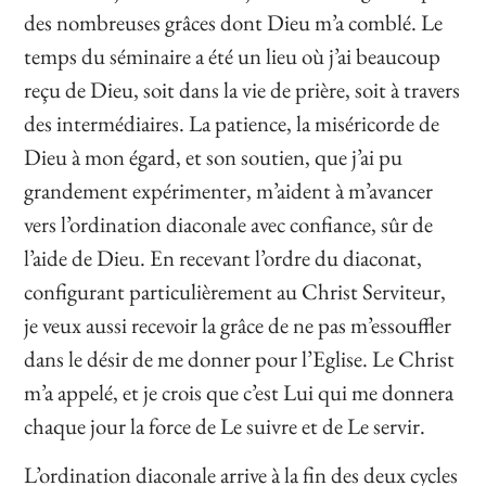
des nombreuses grâces dont Dieu m’a comblé. Le
temps du séminaire a été un lieu où j’ai beaucoup
reçu de Dieu, soit dans la vie de prière, soit à travers
des intermédiaires. La patience, la miséricorde de
Dieu à mon égard, et son soutien, que j’ai pu
grandement expérimenter, m’aident à m’avancer
vers l’ordination diaconale avec confiance, sûr de
l’aide de Dieu. En recevant l’ordre du diaconat,
configurant particulièrement au Christ Serviteur,
je veux aussi recevoir la grâce de ne pas m’essouffler
dans le désir de me donner pour l’Eglise. Le Christ
m’a appelé, et je crois que c’est Lui qui me donnera
chaque jour la force de Le suivre et de Le servir.
L’ordination diaconale arrive à la fin des deux cycles