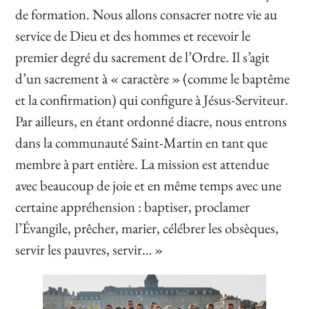
de formation. Nous allons consacrer notre vie au
service de Dieu et des hommes et recevoir le
premier degré du sacrement de l’Ordre. Il s’agit
d’un sacrement à « caractère » (comme le baptême
et la confirmation) qui configure à Jésus-Serviteur.
Par ailleurs, en étant ordonné diacre, nous entrons
dans la communauté Saint-Martin en tant que
membre à part entière. La mission est attendue
avec beaucoup de joie et en même temps avec une
certaine appréhension : baptiser, proclamer
l’Évangile, prêcher, marier, célébrer les obsèques,
servir les pauvres, servir… »