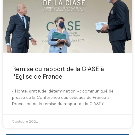
Remise du rapport de la CIASE à
l’Eglise de France
« Honte, gratitude, détermination » : communiqué de
presse de la Conférence des évêques de France à
l’occasion de la remise du rapport de la CIASE à
5 octobre 2021