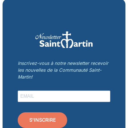
Inscrivez-vous à notre newsletter recevoir
les nouvelles de la Communauté Saint-
Martin!
S'INSCRIRE