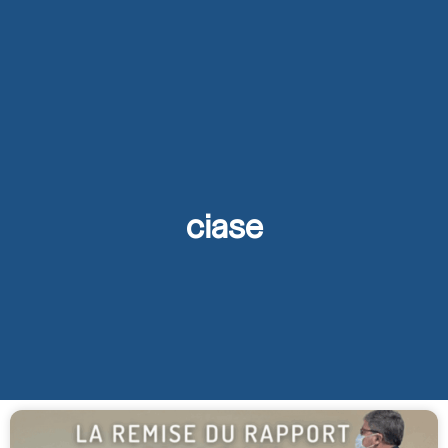
ciase