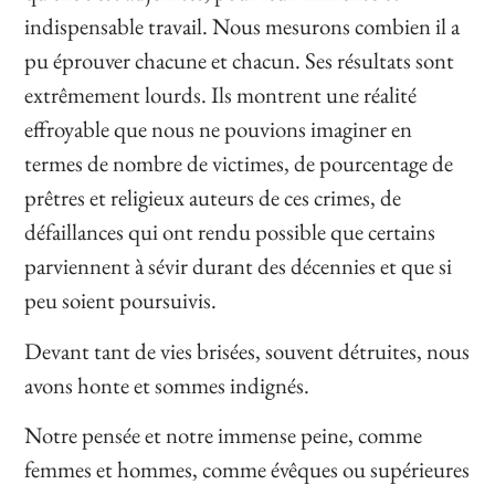
indispensable travail. Nous mesurons combien il a
pu éprouver chacune et chacun. Ses résultats sont
extrêmement lourds. Ils montrent une réalité
effroyable que nous ne pouvions imaginer en
termes de nombre de victimes, de pourcentage de
prêtres et religieux auteurs de ces crimes, de
défaillances qui ont rendu possible que certains
parviennent à sévir durant des décennies et que si
peu soient poursuivis.
Devant tant de vies brisées, souvent détruites, nous
avons honte et sommes indignés.
Notre pensée et notre immense peine, comme
femmes et hommes, comme évêques ou supérieures