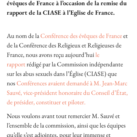
évêques de France à l’occasion de la remise du
rapport de la CIASE à l’Eglise de France.
Au nom de la
Conférence des évêques de France
et
de la Conférence des Religieux et Religieuses de
France, nous avons reçu aujourd’hui
le
rapport
rédigé par la Commission indépendante
sur les abus sexuels dans l’Église (CIASE) que
nos
Conférences avaient demandé à M. Jean-Marc
Sauvé, vice-président honoraire du Conseil d’État,
de présider, constituer et piloter.
Nous voulons avant tout remercier M. Sauvé et
l’ensemble de la commission, ainsi que les équipes
qu’elle s’est adjointes, pour leur immense et