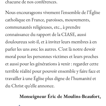
chacune de nos conférences.
Nous encourageons vivement l’ensemble de l’Église
catholique en France, paroisses, mouvements,
communautés religieuses, etc., à prendre
connaissance du rapport de la CIASE, aussi
douloureux soit-il, et à inviter leurs membres à en
parler les uns avec les autres. C’est là notre devoir
moral pour les personnes victimes et leurs proches
et aussi pour les générations à venir : regarder cette
terrible réalité pour pouvoir ensemble y faire face et
travailler à une Église plus digne de l’humanité et
du Christ qu’elle annonce.
Monseigneur Éric de Moulins-Beaufort,
archevêque de Reims,