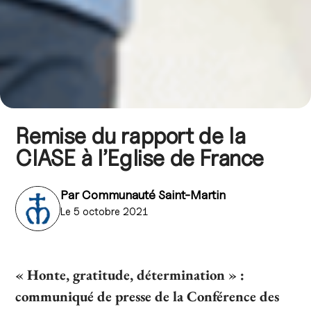
Remise du rapport de la
CIASE à l’Eglise de France
Par
Communauté Saint-Martin
Le 5 octobre 2021
« Honte, gratitude, détermination » :
communiqué de presse de la Conférence des