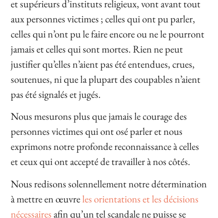
et supérieurs d’instituts religieux, vont avant tout
aux personnes victimes ; celles qui ont pu parler,
celles qui n’ont pu le faire encore ou ne le pourront
jamais et celles qui sont mortes. Rien ne peut
justifier qu’elles n’aient pas été entendues, crues,
soutenues, ni que la plupart des coupables n’aient
pas été signalés et jugés.
Nous mesurons plus que jamais le courage des
personnes victimes qui ont osé parler et nous
exprimons notre profonde reconnaissance à celles
et ceux qui ont accepté de travailler à nos côtés.
Nous redisons solennellement notre détermination
à mettre en œuvre
les
orientations
et les décisions
nécessaires
afin qu’un tel scandale ne puisse se