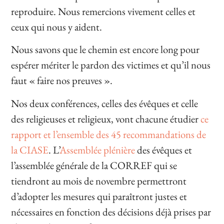
reproduire. Nous remercions vivement celles et
ceux qui nous y aident.
Nous savons que le chemin est encore long pour
espérer mériter le pardon des victimes et qu’il nous
faut « faire nos preuves ».
Nos deux conférences, celles des évêques et celle
des religieuses et religieux, vont chacune étudier
ce
rapport et l’ensemble des 45 recommandations de
la CIASE
. L’
Assemblée plénière
des évêques et
l’assemblée générale de la CORREF qui se
tiendront au mois de novembre permettront
d’adopter les mesures qui paraîtront justes et
nécessaires en fonction des décisions déjà prises par