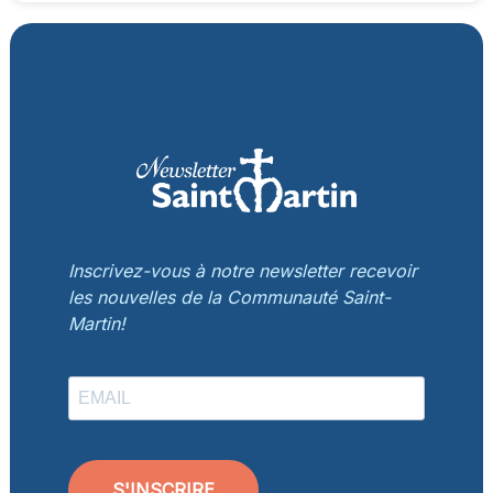
Inscrivez-vous à notre newsletter recevoir
les nouvelles de la Communauté Saint-
Martin!
S'INSCRIRE