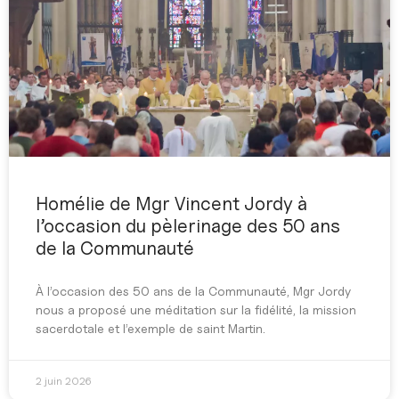
Homélie de Mgr Vincent Jordy à
l’occasion du pèlerinage des 50 ans
de la Communauté
À l’occasion des 50 ans de la Communauté, Mgr Jordy
nous a proposé une méditation sur la fidélité, la mission
sacerdotale et l’exemple de saint Martin.
2 juin 2026