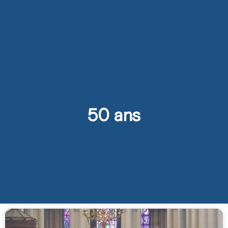
50 ans