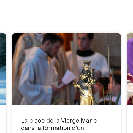
La place de la Vierge Marie
dans la formation d’un