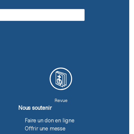
Revue
Nous soutenir
Faire un don en ligne
Offrir une messe