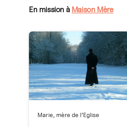
En mission à
Maison Mère
Marie, mère de l’Eglise