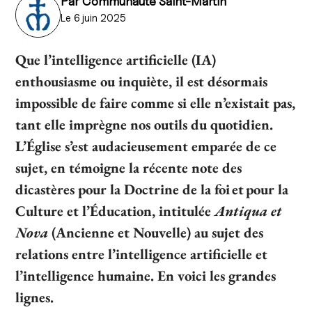
Par
Communauté Saint-Martin
Le 6 juin 2025
Que l’intelligence artificielle (IA)
enthousiasme ou inquiète, il est désormais
impossible de faire comme si elle n’existait pas,
tant elle imprègne nos outils du quotidien.
L’Église s’est audacieusement emparée de ce
sujet, en témoigne la récente note des
dicastères pour la Doctrine de la foi et pour la
Culture et l’Éducation, intitulée
Antiqua et
Nova
(Ancienne et Nouvelle) au sujet des
relations entre l’intelligence artificielle et
l’intelligence humaine. En voici les grandes
lignes.