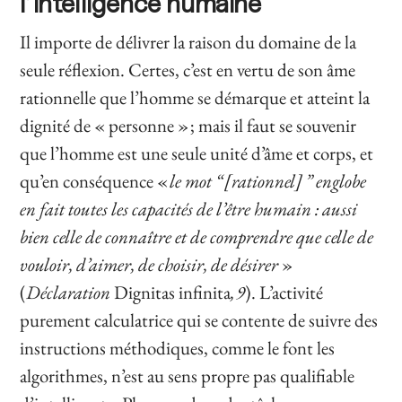
l’intelligence humaine
Il importe de délivrer la raison du domaine de la
seule réflexion. Certes, c’est en vertu de son âme
rationnelle que l’homme se démarque et atteint la
dignité de « personne » ; mais il faut se souvenir
que l’homme est une seule unité d’âme et corps, et
qu’en conséquence «
le mot “ [rationnel] ” englobe
en fait toutes les capacités de l’être humain : aussi
bien celle de connaître et de comprendre que celle de
vouloir, d’aimer, de choisir, de désirer
»
(
Déclaration
Dignitas infinita
, 9
). L’activité
purement calculatrice qui se contente de suivre des
instructions méthodiques, comme le font les
algorithmes, n’est au sens propre pas qualifiable