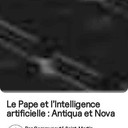
Le Pape et l’Intelligence
artificielle : Antiqua et Nova