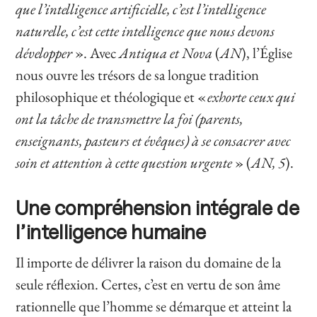
que l’intelligence artificielle, c’est l’intelligence
naturelle, c’est cette intelligence que nous devons
développer
». Avec
Antiqua et Nova
(
AN
), l’Église
nous ouvre les trésors de sa longue tradition
philosophique et théologique et «
exhorte ceux qui
ont la tâche de transmettre la foi (parents,
enseignants, pasteurs et évêques) à se consacrer avec
soin et attention à cette question urgente
» (
AN, 5
).
Une compréhension intégrale de
l’intelligence humaine
Il importe de délivrer la raison du domaine de la
seule réflexion. Certes, c’est en vertu de son âme
rationnelle que l’homme se démarque et atteint la