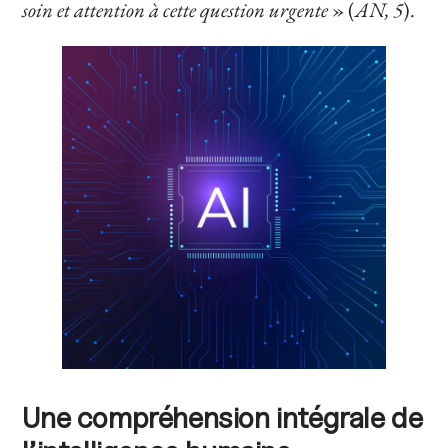
soin et attention à cette question urgente
» (
AN, 5
).
Une compréhension intégrale de