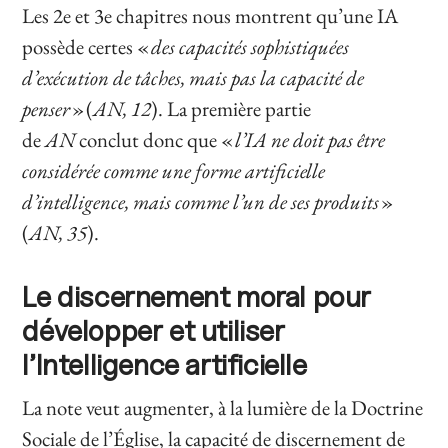
Les 2e et 3e chapitres nous montrent qu’une IA
possède certes «
des capacités sophistiquées
d’exécution de tâches, mais pas la capacité de
penser
» (
AN, 12
). La première partie
de
AN
conclut donc que «
l’IA ne doit pas être
considérée comme une forme artificielle
d’intelligence, mais comme l’un de ses produits
»
(
AN, 35
).
Le discernement moral pour
développer et utiliser
l’Intelligence artificielle
La note veut augmenter, à la lumière de la Doctrine
Sociale de l’Église, la capacité de discernement de