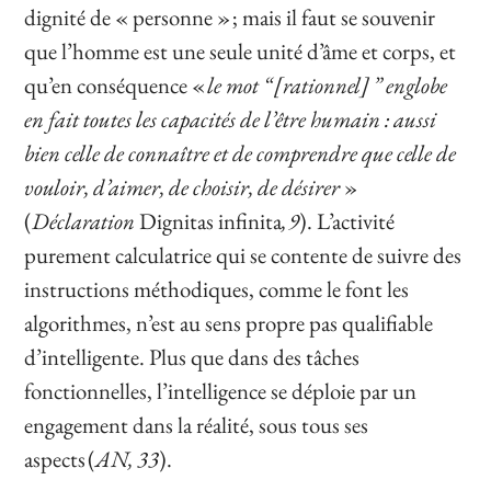
dignité de « personne » ; mais il faut se souvenir
que l’homme est une seule unité d’âme et corps, et
qu’en conséquence «
le mot “ [rationnel] ” englobe
en fait toutes les capacités de l’être humain : aussi
bien celle de connaître et de comprendre que celle de
vouloir, d’aimer, de choisir, de désirer
»
(
Déclaration
Dignitas infinita
, 9
). L’activité
purement calculatrice qui se contente de suivre des
instructions méthodiques, comme le font les
algorithmes, n’est au sens propre pas qualifiable
d’intelligente. Plus que dans des tâches
fonctionnelles, l’intelligence se déploie par un
engagement dans la réalité, sous tous ses
aspects (
AN, 33
).