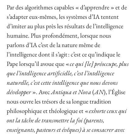
Par des algorithmes capables « d’apprendre » et de
s’adapter eux-mêmes, les systèmes d’IA tentent
d’imiter au plus près les résultats de l’intelligence
humaine. Plus profondément, lorsque nous
parlons d’IA c’est de la nature même de
l’intelligence dont il s’agit : c’est ce qu’indique le
Pape lorsqu’il avoue que «
ce qui [le] préoccupe, plus
que l’intelligence artificielle, c’est l’intelligence
naturelle, c’est cette intelligence que nous devons
développer
». Avec
Antiqua et Nova
(
AN
), l’Église
nous ouvre les trésors de sa longue tradition
philosophique et théologique et «
exhorte ceux qui
ont la tâche de transmettre la foi (parents,
enseignants, pasteurs et évêques) à se consacrer avec