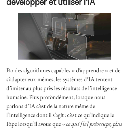
développer et utiliser l’IA
Par des algorithmes capables « d’apprendre » et de
s’adapter eux-mêmes, les systèmes d’IA tentent
d’imiter au plus près les résultats de l’intelligence
humaine. Plus profondément, lorsque nous
parlons d’IA c’est de la nature même de
l’intelligence dont il s’agit : c’est ce qu’indique le
Pape lorsqu’il avoue que «
ce qui [le] préoccupe, plus