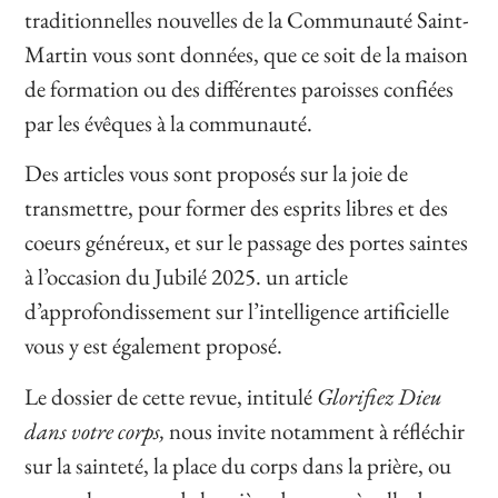
traditionnelles nouvelles de la Communauté Saint-
Martin vous sont données, que ce soit de la maison
de formation ou des différentes paroisses confiées
par les évêques à la communauté.
Des articles vous sont proposés sur la joie de
transmettre, pour former des esprits libres et des
coeurs généreux, et sur le passage des portes saintes
à l’occasion du Jubilé 2025. un article
d’approfondissement sur l’intelligence artificielle
vous y est également proposé.
Le dossier de cette revue, intitulé
Glorifiez Dieu
dans votre corps,
nous invite notamment à réfléchir
sur la sainteté, la place du corps dans la prière, ou