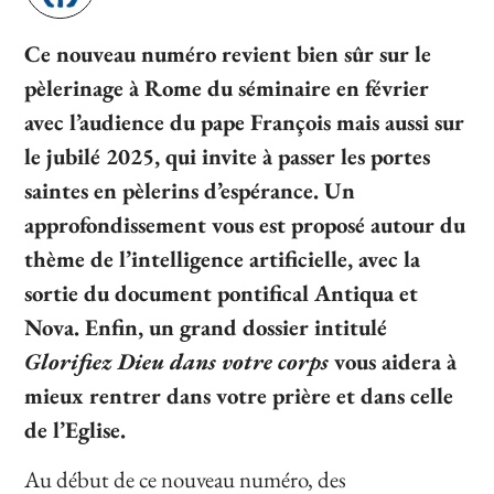
Ce nouveau numéro revient bien sûr sur le
pèlerinage à Rome du séminaire en février
avec l’audience du pape François mais aussi sur
le jubilé 2025, qui invite à passer les portes
saintes en pèlerins d’espérance. Un
approfondissement vous est proposé autour du
thème de l’intelligence artificielle, avec la
sortie du document pontifical Antiqua et
Nova. Enfin, un grand dossier intitulé
Glorifiez Dieu dans votre corps
vous aidera à
mieux rentrer dans votre prière et dans celle
de l’Eglise.
Au début de ce nouveau numéro, des