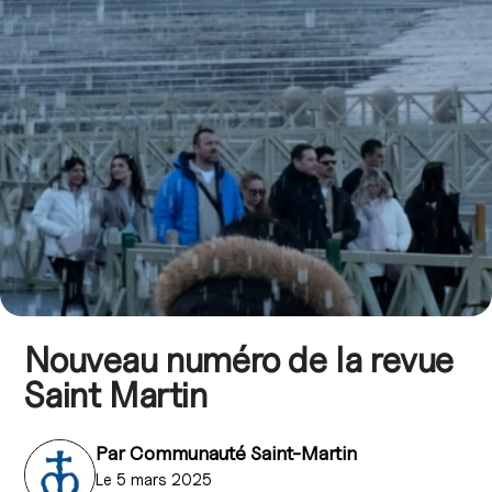
Nouveau numéro de la revue
Saint Martin
Par
Communauté Saint-Martin
Le 5 mars 2025