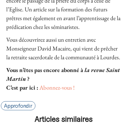
encore le passage de la prière du corps à celle de
l’Eglise. Un article sur la formation des futurs
prêtres met également en avant l’apprentissage de la
prédication chez les séminaristes.
Vous découvrirez aussi un entretien avec
Monseigneur David Macaire, qui vient de prêcher
la retraite sacerdotale de la communauté à Lourdes.
Vous n’êtes pas encore abonné à
la revue Saint
Martin
?
C’est par ici :
Abonnez-vous !
Approfondir
Articles similaires