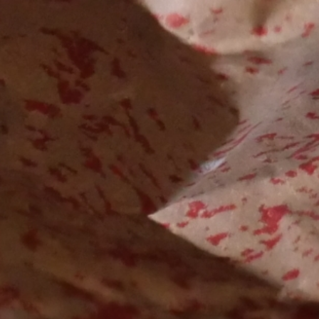
Qui sommes-nous ?
Mission