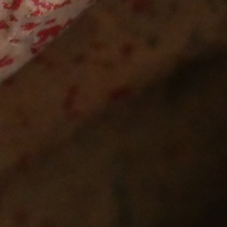
Nous soutenir