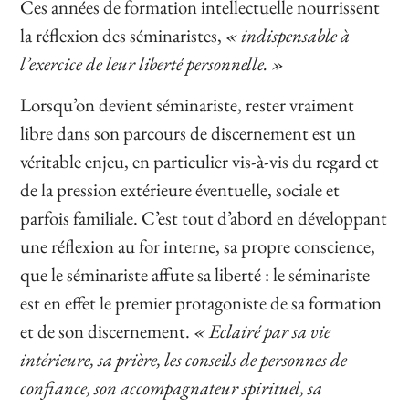
Ces années de formation intellectuelle nourrissent
la réflexion des séminaristes,
« indispensable à
l’exercice de leur liberté personnelle. »
Lorsqu’on devient séminariste, rester vraiment
libre dans son parcours de discernement est un
véritable enjeu, en particulier vis-à-vis du regard et
de la pression extérieure éventuelle, sociale et
parfois familiale. C’est tout d’abord en développant
une réflexion au for interne, sa propre conscience,
que le séminariste affute sa liberté : le séminariste
est en effet le premier protagoniste de sa formation
et de son discernement.
« Eclairé par sa vie
intérieure, sa prière, les conseils de personnes de
confiance, son accompagnateur spirituel, sa