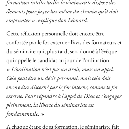
formation intellectuelle, le séminariste dispose des
éléments pour juger lui-même du chemin qu’il doit
emprunter », explique don Léonard.
Cette réflexion personnelle doit encore être
confortée par le for externe : l’avis des formateurs et
du séminaire qui, plus tard, sera donné à l’évêque
qui appelle le candidat au jour de l’ordination.
« L’ordination n’est pas un droit, mais un appel.
Cela peut être un désir personnel, mais cela doit
encore être discerné par le for interne, comme le for
externe. Pour répondre à l’appel de Dieu et s’engager
pleinement, la liberté du séminariste est
fondamentale. »
A chaque étape de sa formation, le séminariste fait