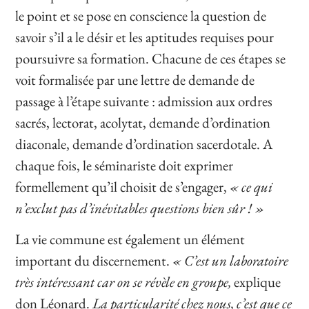
le point et se pose en conscience la question de
savoir s’il a le désir et les aptitudes requises pour
poursuivre sa formation. Chacune de ces étapes se
voit formalisée par une lettre de demande de
passage à l’étape suivante : admission aux ordres
sacrés, lectorat, acolytat, demande d’ordination
diaconale, demande d’ordination sacerdotale. A
chaque fois, le séminariste doit exprimer
formellement qu’il choisit de s’engager,
« ce qui
n’exclut pas d’inévitables questions bien sûr ! »
La vie commune est également un élément
important du discernement.
« C’est un laboratoire
très intéressant car on se révèle en groupe,
explique
don Léonard.
La particularité chez nous, c’est que ce