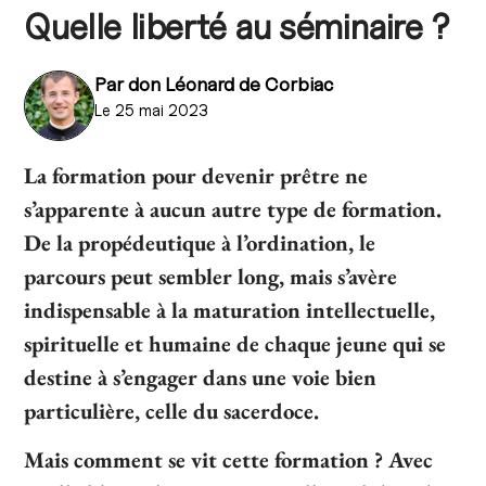
Quelle liberté au séminaire ?
Par
don Léonard de Corbiac
Le 25 mai 2023
La formation pour devenir prêtre ne
s’apparente à aucun autre type de formation.
De la propédeutique à l’ordination, le
parcours peut sembler long, mais s’avère
indispensable à la maturation intellectuelle,
spirituelle et humaine de chaque jeune qui se
destine à s’engager dans une voie bien
particulière, celle du sacerdoce.
Mais comment se vit cette formation ? Avec