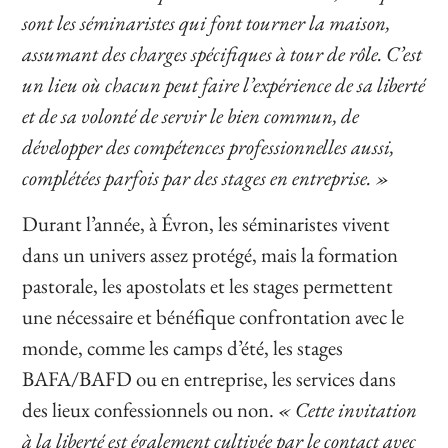
sont les séminaristes qui font tourner la maison,
assumant des charges spécifiques à tour de rôle. C’est
un lieu où chacun peut faire l’expérience de sa liberté
et de sa volonté de servir le bien commun, de
développer des compétences professionnelles aussi,
complétées parfois par des stages en entreprise. »
Durant l’année, à Évron, les séminaristes vivent
dans un univers assez protégé, mais la formation
pastorale, les apostolats et les stages permettent
une nécessaire et bénéfique confrontation avec le
monde, comme les camps d’été, les stages
BAFA/BAFD ou en entreprise, les services dans
des lieux confessionnels ou non.
« Cette invitation
à la liberté est également cultivée par le contact avec