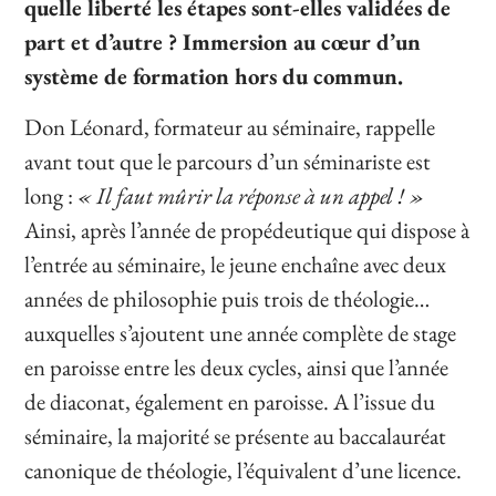
quelle liberté les étapes sont-elles validées de
part et d’autre ? Immersion au cœur d’un
système de formation hors du commun.
Don Léonard, formateur au séminaire, rappelle
avant tout que le parcours d’un séminariste est
long :
« Il faut mûrir la réponse à un appel ! »
Ainsi, après l’année de propédeutique qui dispose à
l’entrée au séminaire, le jeune enchaîne avec deux
années de philosophie puis trois de théologie…
auxquelles s’ajoutent une année complète de stage
en paroisse entre les deux cycles, ainsi que l’année
de diaconat, également en paroisse. A l’issue du
séminaire, la majorité se présente au baccalauréat
canonique de théologie, l’équivalent d’une licence.