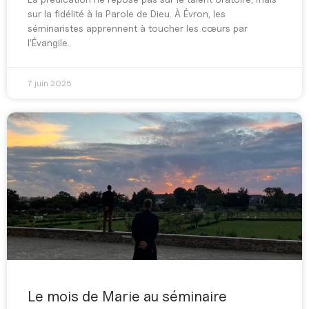
sur la fidélité à la Parole de Dieu. À Évron, les
séminaristes apprennent à toucher les cœurs par
l’Évangile.
7 juin 2025
Le mois de Marie au séminaire