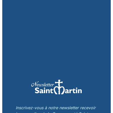
Inscrivez-vous à notre newsletter recevoir