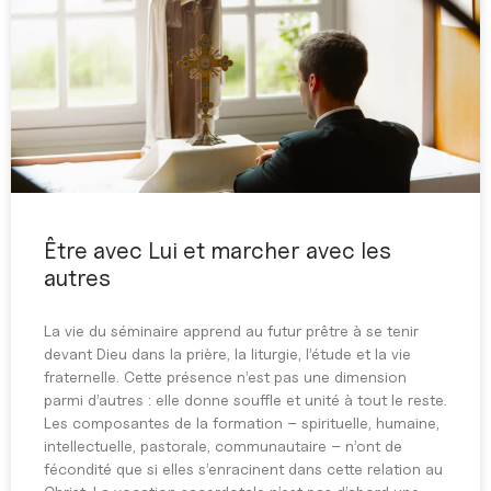
Être avec Lui et marcher avec les
autres
La vie du séminaire apprend au futur prêtre à se tenir
devant Dieu dans la prière, la liturgie, l’étude et la vie
fraternelle. Cette présence n’est pas une dimension
parmi d’autres : elle donne souffle et unité à tout le reste.
Les composantes de la formation – spirituelle, humaine,
intellectuelle, pastorale, communautaire – n’ont de
fécondité que si elles s’enracinent dans cette relation au