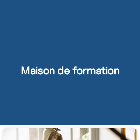
Maison de formation