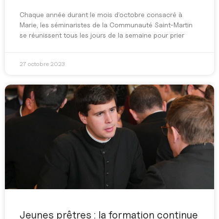
Chaque année durant le mois d’octobre consacré à
Marie, les séminaristes de la Communauté Saint-Martin
se réunissent tous les jours de la semaine pour prier
27 octobre 2023
Jeunes prêtres : la formation continue