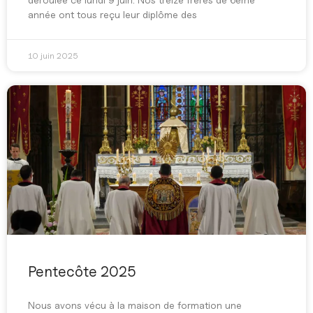
année ont tous reçu leur diplôme des
10 juin 2025
Pentecôte 2025
Nous avons vécu à la maison de formation une