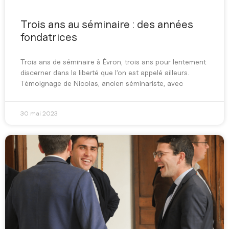
Trois ans au séminaire : des années
fondatrices
Trois ans de séminaire à Évron, trois ans pour lentement
discerner dans la liberté que l’on est appelé ailleurs.
Témoignage de Nicolas, ancien séminariste, avec
30 mai 2023