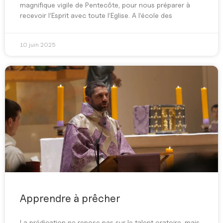
magnifique vigile de Pentecôte, pour nous préparer à
recevoir l’Esprit avec toute l’Eglise. A l’école des
10 juin 2025
Apprendre à prêcher
La prédication ne repose pas sur le talent oratoire, mais