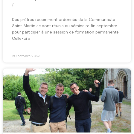
!
Des prêtres récemment ordonnés de la Communauté
Saint-Martin se sont réunis au séminaire fin septembre
pour participer à une session de formation permanente.
Celle-ci a
20 octobre 2023