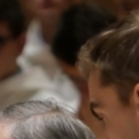
Nous soutenir