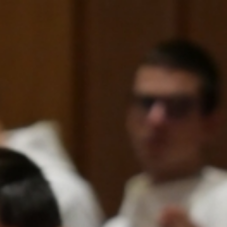
Qui sommes-nous ?
Mission