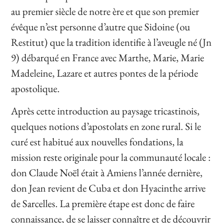
au premier siècle de notre ère et que son premier
évêque n’est personne d’autre que Sidoine (ou
Restitut) que la tradition identifie à l’aveugle né (Jn
9) débarqué en France avec Marthe, Marie, Marie
Madeleine, Lazare et autres pontes de la période
apostolique.
Après cette introduction au paysage tricastinois,
quelques notions d’apostolats en zone rural. Si le
curé est habitué aux nouvelles fondations, la
mission reste originale pour la communauté locale :
don Claude Noël était à Amiens l’année dernière,
don Jean revient de Cuba et don Hyacinthe arrive
de Sarcelles. La première étape est donc de faire
connaissance, de se laisser connaître et de découvrir