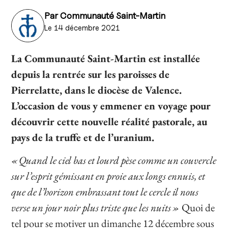
Par
Communauté Saint-Martin
Le 14 décembre 2021
La Communauté Saint-Martin est installée
depuis la rentrée sur les paroisses de
Pierrelatte, dans le diocèse de Valence.
L’occasion de vous y emmener en voyage pour
découvrir cette nouvelle réalité pastorale, au
pays de la truffe et de l’uranium.
« Quand le ciel bas et lourd pèse comme un couvercle
sur l’esprit gémissant en proie aux longs ennuis, et
que de l’horizon embrassant tout le cercle il nous
verse un jour noir plus triste que les nuits »
Quoi de
tel pour se motiver un dimanche 12 décembre sous