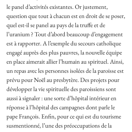
le panel d’activités existantes. Or justement,
question que tout à chacun est en droit de se poser,
quel est-il se panel au pays de la truffe et de
l’uranium ? Tout d’abord beaucoup d’engagement
est à rapporter. A l’exemple du secours catholique
engagé auprès des plus pauvres, la nouvelle équipe
en place aimerait allier l’humain au spirituel. Ainsi,
un repas avec les personnes isolées de la paroisse est
prévu pour Noël au presbytère. Des projets pour
développer la vie spirituelle des paroissiens sont
aussi à signaler : une sorte d’hôpital intérieur en
réponse à l’hôpital des campagnes dont parle le
pape François. Enfin, pour ce qui est du tourisme
susmentionné, l’une des préoccupations de la