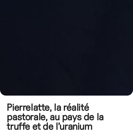
Pierrelatte, la réalité
pastorale, au pays de la
truffe et de l’uranium