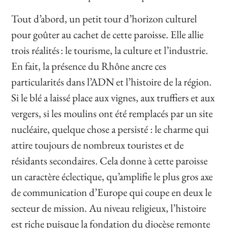
Tout d’abord, un petit tour d’horizon culturel
pour goûter au cachet de cette paroisse. Elle allie
trois réalités : le tourisme, la culture et l’industrie.
En fait, la présence du Rhône ancre ces
particularités dans l’ADN et l’histoire de la région.
Si le blé a laissé place aux vignes, aux truffiers et aux
vergers, si les moulins ont été remplacés par un site
nucléaire, quelque chose a persisté : le charme qui
attire toujours de nombreux touristes et de
résidants secondaires. Cela donne à cette paroisse
un caractère éclectique, qu’amplifie le plus gros axe
de communication d’Europe qui coupe en deux le
secteur de mission. Au niveau religieux, l’histoire
est riche puisque la fondation du diocèse remonte