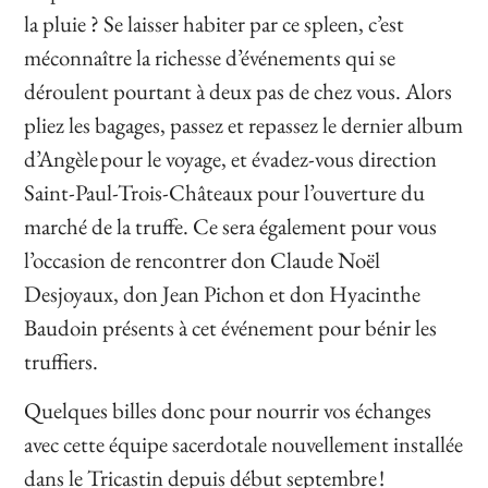
la pluie ? Se laisser habiter par ce spleen, c’est
méconnaître la richesse d’événements qui se
déroulent pourtant à deux pas de chez vous. Alors
pliez les bagages, passez et repassez le dernier album
d’Angèle pour le voyage, et évadez-vous direction
Saint-Paul-Trois-Châteaux pour l’ouverture du
marché de la truffe. Ce sera également pour vous
l’occasion de rencontrer don Claude Noël
Desjoyaux, don Jean Pichon et don Hyacinthe
Baudoin présents à cet événement pour bénir les
truffiers.
Quelques billes donc pour nourrir vos échanges
avec cette équipe sacerdotale nouvellement installée
dans le Tricastin depuis début septembre !