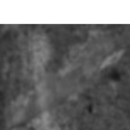
Qui sommes-nous ?
Mission