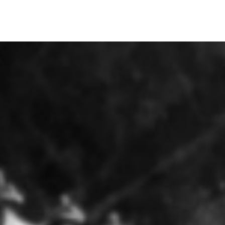
Nous soutenir