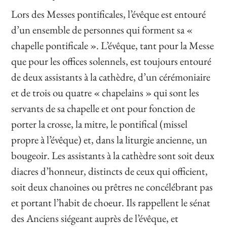
Lors des Messes pontificales, l’évêque est entouré
d’un ensemble de personnes qui forment sa «
chapelle pontificale ». L’évêque, tant pour la Messe
que pour les offices solennels, est toujours entouré
de deux assistants à la cathèdre, d’un cérémoniaire
et de trois ou quatre « chapelains » qui sont les
servants de sa chapelle et ont pour fonction de
porter la crosse, la mitre, le pontifical (missel
propre à l’évêque) et, dans la liturgie ancienne, un
bougeoir. Les assistants à la cathèdre sont soit deux
diacres d’honneur, distincts de ceux qui officient,
soit deux chanoines ou prêtres ne concélébrant pas
et portant l’habit de choeur. Ils rappellent le sénat
des Anciens siégeant auprès de l’évêque, et