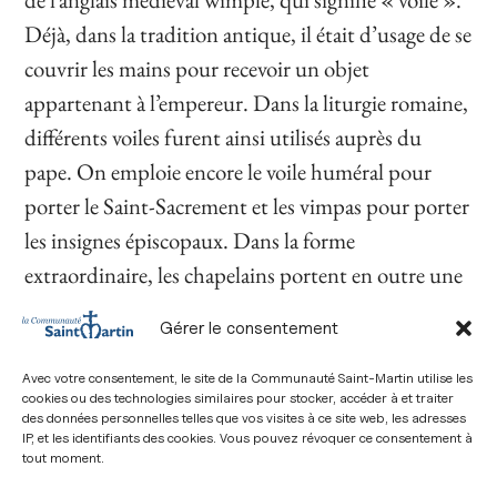
Déjà, dans la tradition antique, il était d’usage de se
couvrir les mains pour recevoir un objet
appartenant à l’empereur. Dans la liturgie romaine,
différents voiles furent ainsi utilisés auprès du
pape. On emploie encore le voile huméral pour
porter le Saint-Sacrement et les vimpas pour porter
les insignes épiscopaux. Dans la forme
extraordinaire, les chapelains portent en outre une
chape.
Gérer le consentement
Avec votre consentement, le site de la Communauté Saint-Martin utilise les
cookies ou des technologies similaires pour stocker, accéder à et traiter
des données personnelles telles que vos visites à ce site web, les adresses
IP, et les identifiants des cookies. Vous pouvez révoquer ce consentement à
tout moment.