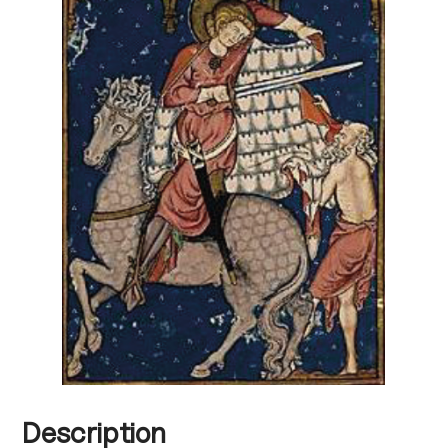
Description