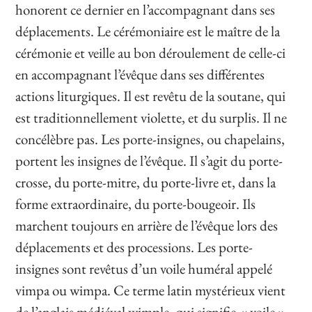
honorent ce dernier en l’accompagnant dans ses
déplacements. Le cérémoniaire est le maître de la
cérémonie et veille au bon déroulement de celle-ci
en accompagnant l’évêque dans ses différentes
actions liturgiques. Il est revêtu de la soutane, qui
est traditionnellement violette, et du surplis. Il ne
concélèbre pas. Les porte-insignes, ou chapelains,
portent les insignes de l’évêque. Il s’agit du porte-
crosse, du porte-mitre, du porte-livre et, dans la
forme extraordinaire, du porte-bougeoir. Ils
marchent toujours en arrière de l’évêque lors des
déplacements et des processions. Les porte-
insignes sont revêtus d’un voile huméral appelé
vimpa ou wimpa. Ce terme latin mystérieux vient
de l’anglais médiéval wimple, qui signifie « voile ».