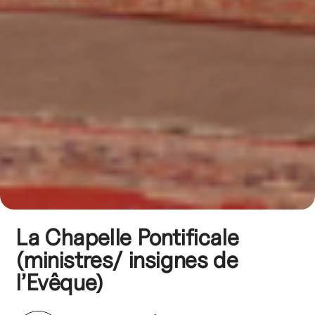
La Chapelle Pontificale
(ministres/ insignes de
l’Evêque)