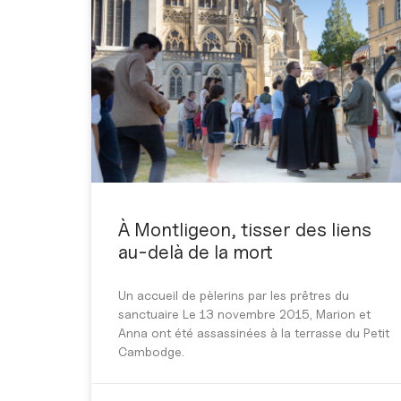
À Montligeon, tisser des liens
au-delà de la mort
Un accueil de pèlerins par les prêtres du
sanctuaire Le 13 novembre 2015, Marion et
Anna ont été assassinées à la terrasse du Petit
Cambodge.