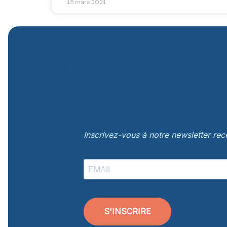
15 mars 2021
Inscrivez-vous à notre newsletter re
S'INSCRIRE