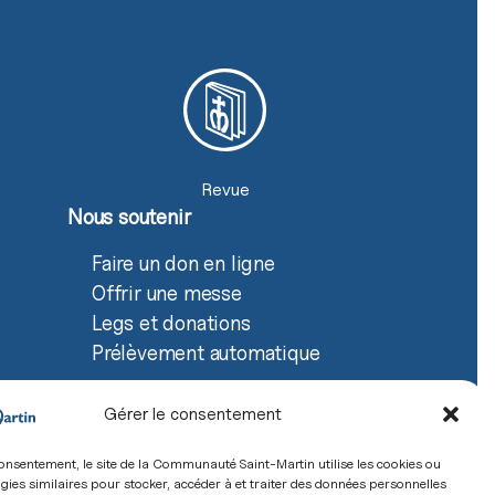
Revue
Nous soutenir
Faire un don en ligne
Offrir une messe
Legs et donations
Prélèvement automatique
Gérer le consentement
onsentement, le site de la Communauté Saint-Martin utilise les cookies ou
gies similaires pour stocker, accéder à et traiter des données personnelles