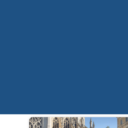
Qui sommes-nous ?
Mission