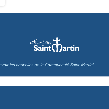
cevoir les nouvelles de la Communauté Saint-Martin!