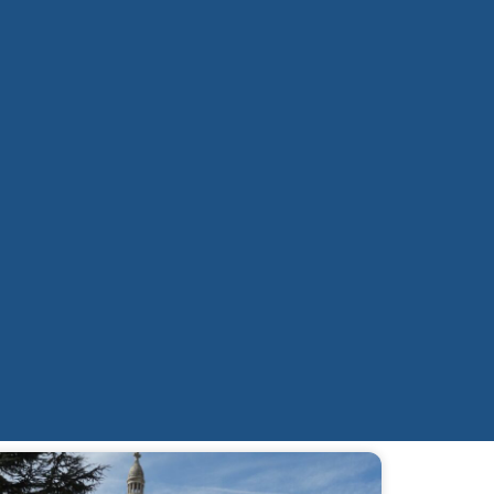
Nous soutenir