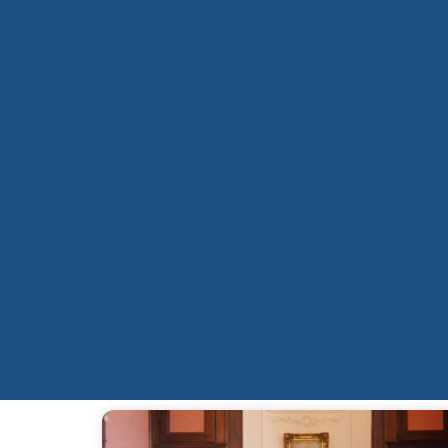
Qui sommes-nous ?
Mission