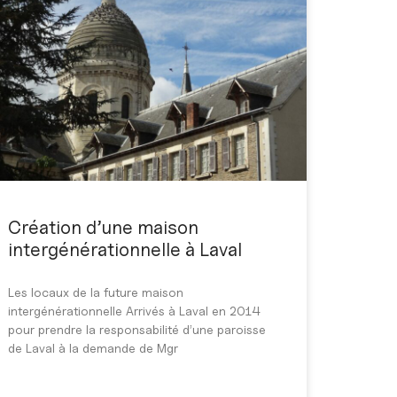
Création d’une maison
intergénérationnelle à Laval
Les locaux de la future maison
intergénérationnelle Arrivés à Laval en 2014
pour prendre la responsabilité d’une paroisse
de Laval à la demande de Mgr