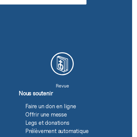
Revue
Nous soutenir
Faire un don en ligne
Offrir une messe
Legs et donations
Prélèvement automatique