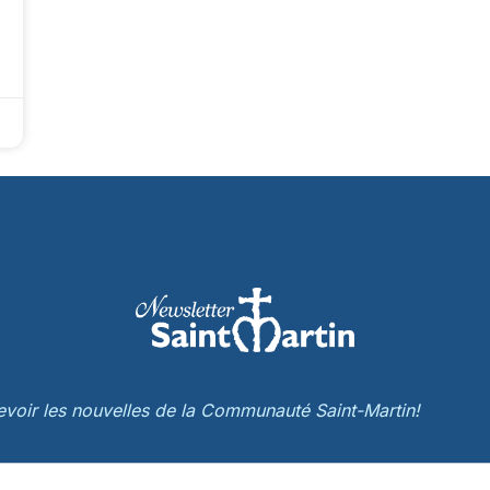
cevoir les nouvelles de la Communauté Saint-Martin!