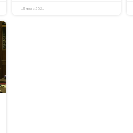
15 mars 2021