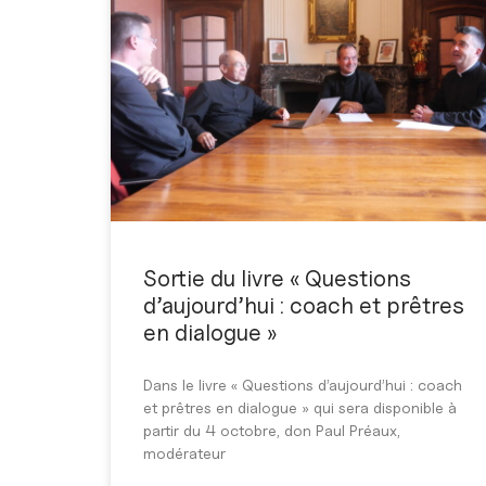
Sortie du livre « Questions
d’aujourd’hui : coach et prêtres
en dialogue »
Dans le livre « Questions d’aujourd’hui : coach
et prêtres en dialogue » qui sera disponible à
partir du 4 octobre, don Paul Préaux,
modérateur