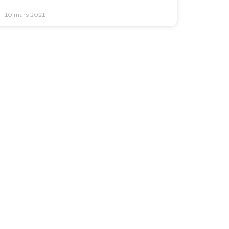
10 mars 2021