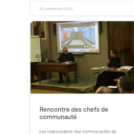
30 septembre 2021
Rencontre des chefs de
communauté
Les responsables des communautés de