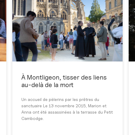
À Montligeon, tisser des liens
au-delà de la mort
Un accueil de pèlerins par les prêtres du
sanctuaire Le 13 novembre 2015, Marion et
Anna ont été assassinées à la terrasse du Petit
Cambodge.