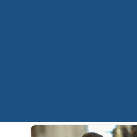
Qui sommes-nous ?
Mission