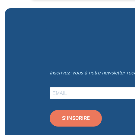
Inscrivez-vous à notre newsletter re
S'INSCRIRE