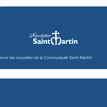
cevoir les nouvelles de la Communauté Saint-Martin!