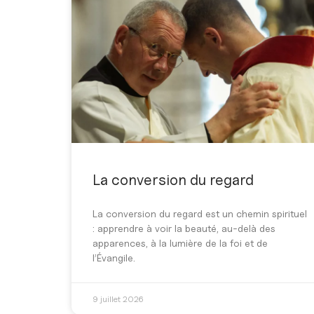
La conversion du regard
La conversion du regard est un chemin spirituel
: apprendre à voir la beauté, au-delà des
apparences, à la lumière de la foi et de
l’Évangile.
9 juillet 2026