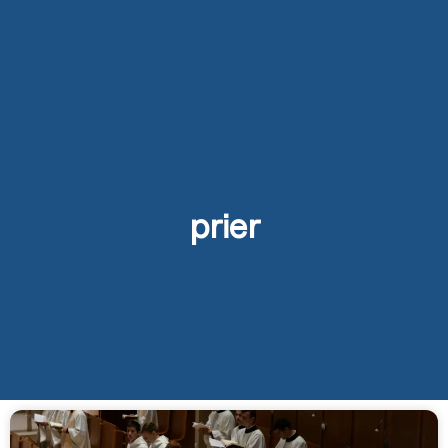
prier