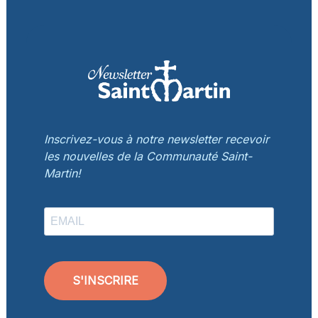
Inscrivez-vous à notre newsletter recevoir
les nouvelles de la Communauté Saint-
Martin!
S'INSCRIRE