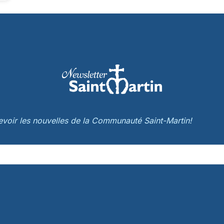
cevoir les nouvelles de la Communauté Saint-Martin!