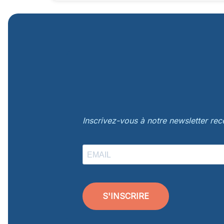
Inscrivez-vous à notre newsletter re
S'INSCRIRE