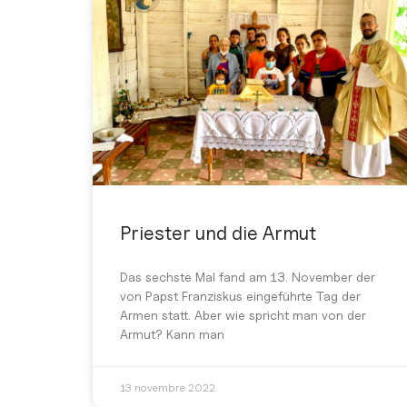
Priester und die Armut
Das sechste Mal fand am 13. November der
von Papst Franziskus eingeführte Tag der
Armen statt. Aber wie spricht man von der
Armut? Kann man
13 novembre 2022