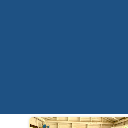
Qui sommes-nous ?
Mission