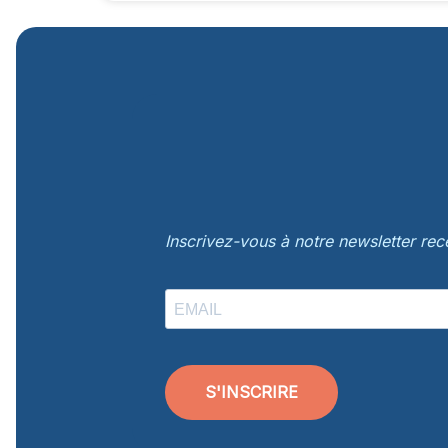
Inscrivez-vous à notre newsletter re
S'INSCRIRE