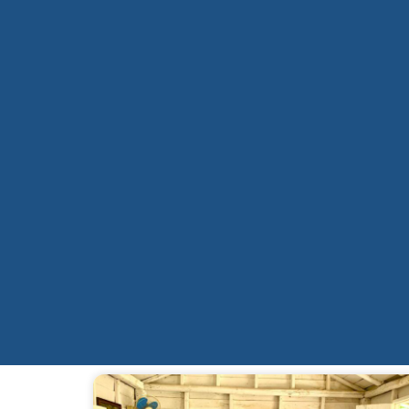
Qui sommes-nous ?
Mission