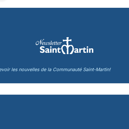
cevoir les nouvelles de la Communauté Saint-Martin!