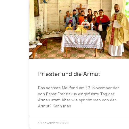
Priester und die Armut
Das sechste Mal fand am 13. November der
von Papst Franziskus eingeführte Tag der
Armen statt. Aber wie spricht man von der
Armut? Kann man
13 novembre 2022