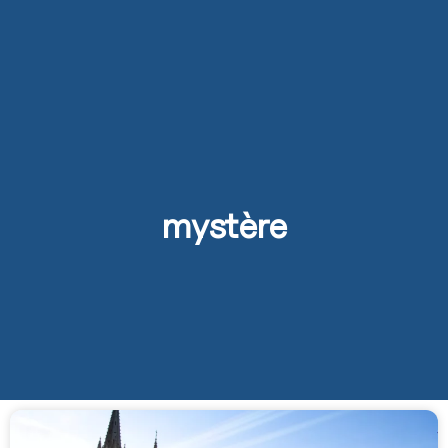
mystère