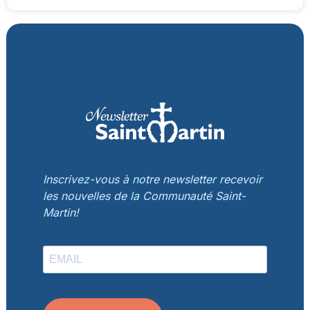
Inscrivez-vous à notre newsletter recevoir
les nouvelles de la Communauté Saint-
Martin!