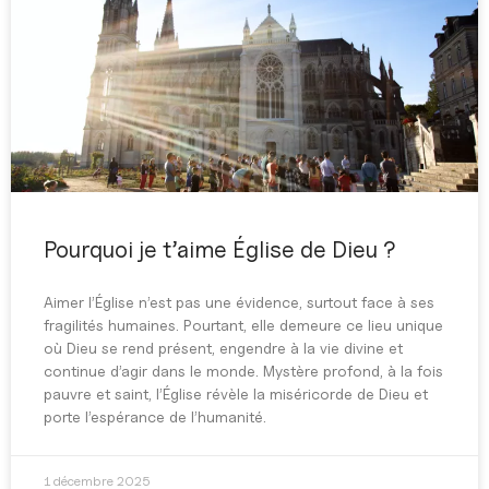
Pourquoi je t’aime Église de Dieu ?
Aimer l’Église n’est pas une évidence, surtout face à ses
fragilités humaines. Pourtant, elle demeure ce lieu unique
où Dieu se rend présent, engendre à la vie divine et
continue d’agir dans le monde. Mystère profond, à la fois
pauvre et saint, l’Église révèle la miséricorde de Dieu et
porte l’espérance de l’humanité.
1 décembre 2025