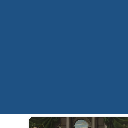
Qui sommes-nous ?
Mission