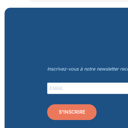
Inscrivez-vous à notre newsletter re
S'INSCRIRE