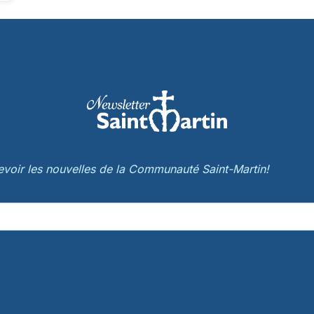
cevoir les nouvelles de la Communauté Saint-Martin!