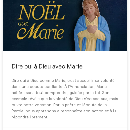
Dire oui à Dieu avec Marie
Dire oui à Dieu comme Marie, c’est accueillir sa volonté
dans une écoute confiante. À l’Annonciation, Marie
adhère sans tout comprendre, guidée par la foi. Son
exemple révèle que la volonté de Dieu n’écrase pas, mais
ouvre notre vocation. Par la prière et l’écoute de la
Parole, nous apprenons à reconnaître son action et à Lui
répondre librement.