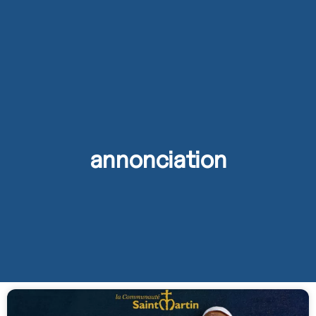
annonciation