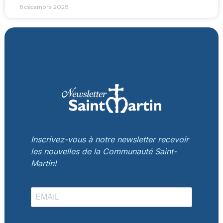
6 décembre 2025
Inscrivez-vous à notre newsletter recevoir
les nouvelles de la Communauté Saint-
Martin!