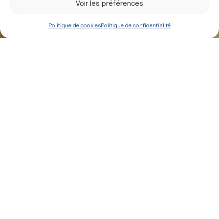
Voir les préférences
Politique de cookies
Politique de confidentialité