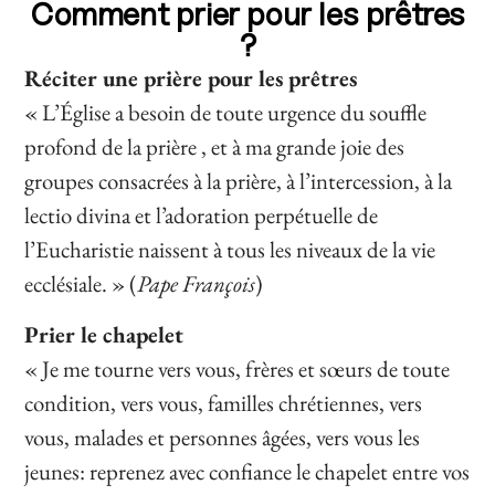
Comment prier pour les prêtres
?
Réciter une prière pour les prêtres
« L’Église a besoin de toute urgence du souffle
profond de la prière , et à ma grande joie des
groupes consacrées à la prière, à l’intercession, à la
lectio divina et l’adoration perpétuelle de
l’Eucharistie naissent à tous les niveaux de la vie
ecclésiale. » (
Pape François
)
Prier le chapelet
« Je me tourne vers vous, frères et sœurs de toute
condition, vers vous, familles chrétiennes, vers
vous, malades et personnes âgées, vers vous les
jeunes: reprenez avec confiance le chapelet entre vos