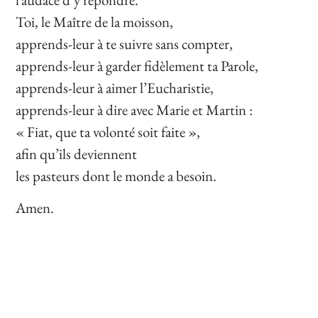
Toi, le Maître de la moisson,
apprends-leur à te suivre sans compter,
apprends-leur à garder fidèlement ta Parole,
apprends-leur à aimer l’Eucharistie,
apprends-leur à dire avec Marie et Martin :
« Fiat, que ta volonté soit faite »,
afin qu’ils deviennent
les pasteurs dont le monde a besoin.
Amen.