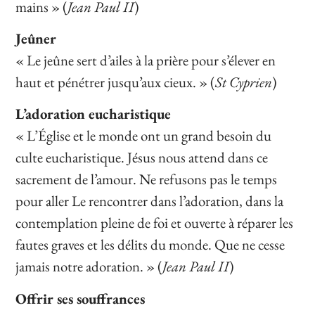
mains » (
Jean Paul II
)
Jeûner
« Le jeûne sert d’ailes à la prière pour s’élever en
haut et pénétrer jusqu’aux cieux. » (
St Cyprien
)
L’adoration eucharistique
« L’Église et le monde ont un grand besoin du
culte eucharistique. Jésus nous attend dans ce
sacrement de l’amour. Ne refusons pas le temps
pour aller Le rencontrer dans l’adoration, dans la
contemplation pleine de foi et ouverte à réparer les
fautes graves et les délits du monde. Que ne cesse
jamais notre adoration. » (
Jean Paul II
)
Offrir ses souffrances