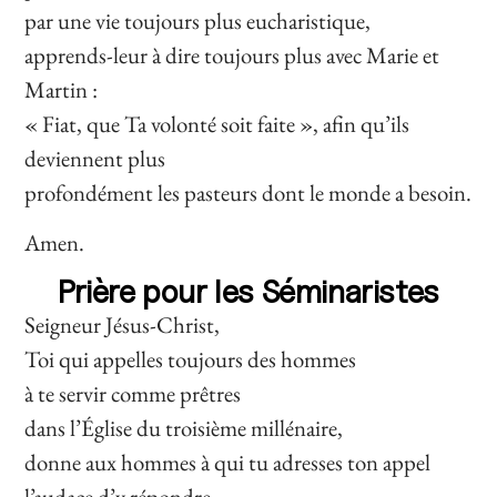
par une vie toujours plus eucharistique,
apprends-leur à dire toujours plus avec Marie et
Martin :
« Fiat, que Ta volonté soit faite », afin qu’ils
deviennent plus
profondément les pasteurs dont le monde a besoin.
Amen.
Prière pour les Séminaristes
Seigneur Jésus-Christ,
Toi qui appelles toujours des hommes
à te servir comme prêtres
dans l’Église du troisième millénaire,
donne aux hommes à qui tu adresses ton appel
l’audace d’y répondre.