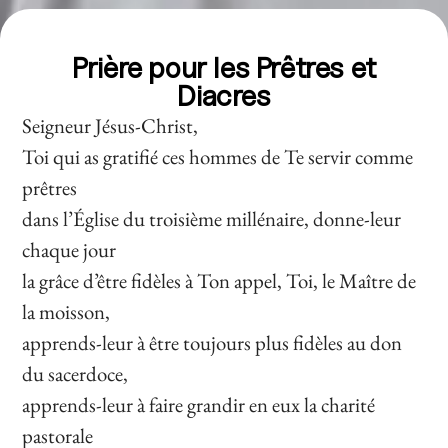
Prière pour les Prêtres et
Diacres
Seigneur Jésus-Christ,
Toi qui as gratifié ces hommes de Te servir comme
prêtres
dans l’Église du troisième millénaire, donne-leur
chaque jour
la grâce d’être fidèles à Ton appel, Toi, le Maître de
la moisson,
apprends-leur à être toujours plus fidèles au don
du sacerdoce,
apprends-leur à faire grandir en eux la charité
pastorale