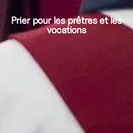
Prier pour les prêtres et les
vocations