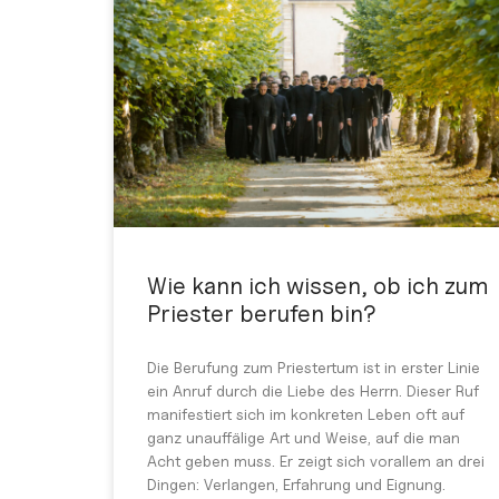
Wie kann ich wissen, ob ich zum
Priester berufen bin?
Die Berufung zum Priestertum ist in erster Linie
ein Anruf durch die Liebe des Herrn. Dieser Ruf
manifestiert sich im konkreten Leben oft auf
ganz unauffälige Art und Weise, auf die man
Acht geben muss. Er zeigt sich vorallem an drei
Dingen: Verlangen, Erfahrung und Eignung.