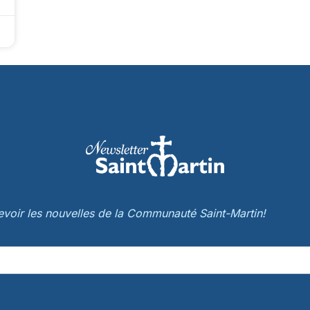
cevoir les nouvelles de la Communauté Saint-Martin!