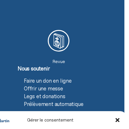
Revue
Nous soutenir
Faire un don en ligne
Offrir une messe
Legs et donations
Prélèvement automatique
Gérer le consentement