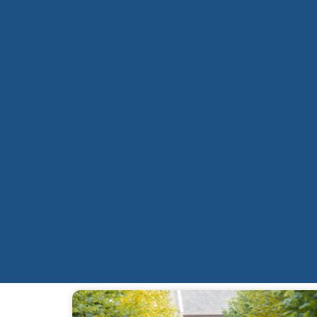
Qui sommes-nous ?
Mission