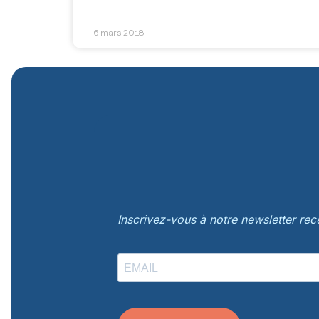
6 mars 2018
Inscrivez-vous à notre newsletter re