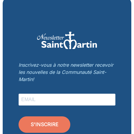
Inscrivez-vous à notre newsletter recevoir
les nouvelles de la Communauté Saint-
Martin!
S'INSCRIRE