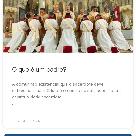
O que é um padre?
A comunhão existencial que o sacerdote deve
estabelecer com Cristo é o centro nevrálgico de toda a
espiritualidade sacerdotal.
.
11 octobre 2024