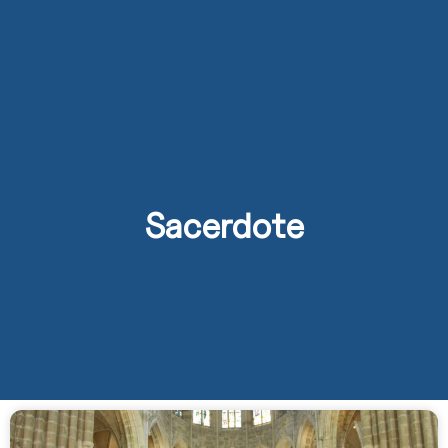
Sacerdote