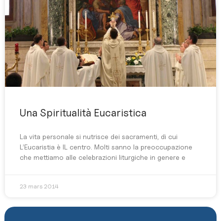
Una Spiritualità Eucaristica
La vita personale si nutrisce dei sacramenti, di cui
L’Eucaristia è IL centro. Molti sanno la preoccupazione
che mettiamo alle celebrazioni liturgiche in genere e
23 mars 2014