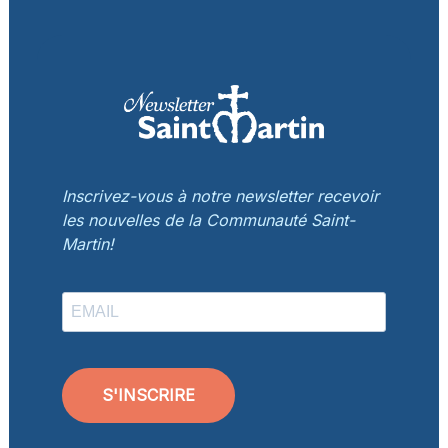
Inscrivez-vous à notre newsletter recevoir
les nouvelles de la Communauté Saint-
Martin!
S'INSCRIRE