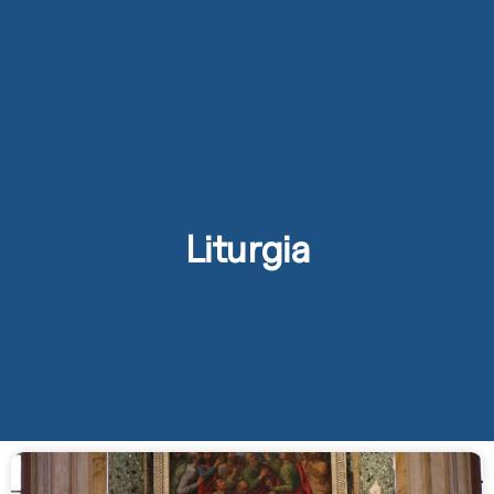
Liturgia