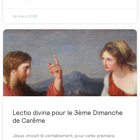
14 mars 2026
Lectio divina pour le 3ème Dimanche
de Carême
Jésus choisit là véritablement, pour cette première