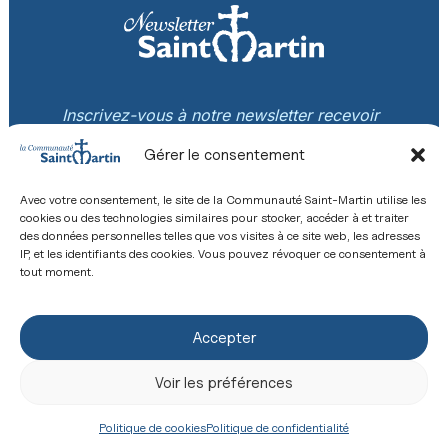
Inscrivez-vous à notre newsletter recevoir
les nouvelles de la Communauté Saint-
Gérer le consentement
Martin!
Avec votre consentement, le site de la Communauté Saint-Martin utilise les
cookies ou des technologies similaires pour stocker, accéder à et traiter
des données personnelles telles que vos visites à ce site web, les adresses
IP, et les identifiants des cookies. Vous pouvez révoquer ce consentement à
tout moment.
S'INSCRIRE
Accepter
Voir les préférences
Politique de cookies
Politique de confidentialité