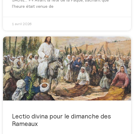
l’heure était venue de
1 avril 2026
Lectio divina pour le dimanche des
Rameaux