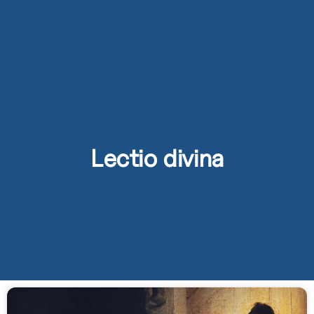
Lectio divina