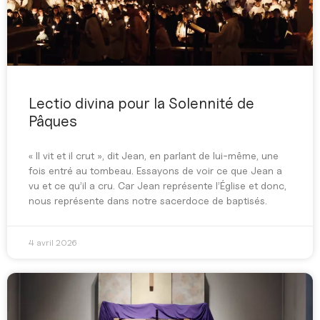
Lectio divina pour la Solennité de
Pâques
« Il vit et il crut », dit Jean, en parlant de lui-même, une
fois entré au tombeau. Essayons de voir ce que Jean a
vu et ce qu’il a cru. Car Jean représente l’Église et donc,
nous représente dans notre sacerdoce de baptisés.
4 avril 2026