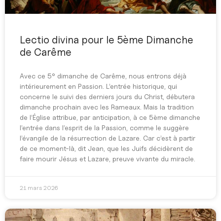
Lectio divina pour le 5ème Dimanche
de Carême
Avec ce 5° dimanche de Carême, nous entrons déjà
intérieurement en Passion. L’entrée historique, qui
concerne le suivi des derniers jours du Christ, débutera
dimanche prochain avec les Rameaux. Mais la tradition
de l’Église attribue, par anticipation, à ce 5ème dimanche
l’entrée dans l’esprit de la Passion, comme le suggère
l’évangile de la résurrection de Lazare. Car c’est à partir
de ce moment-là, dit Jean, que les Juifs décidèrent de
faire mourir Jésus et Lazare, preuve vivante du miracle.
21 mars 2026