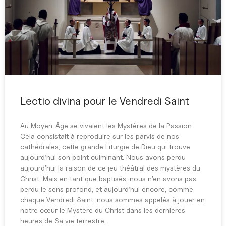
Lectio divina pour le Vendredi Saint
Au Moyen-Âge se vivaient les Mystères de la Passion.
Cela consistait à reproduire sur les parvis de nos
cathédrales, cette grande Liturgie de Dieu qui trouve
aujourd’hui son point culminant. Nous avons perdu
aujourd’hui la raison de ce jeu théâtral des mystères du
Christ. Mais en tant que baptisés, nous n’en avons pas
perdu le sens profond, et aujourd’hui encore, comme
chaque Vendredi Saint, nous sommes appelés à jouer en
notre cœur le Mystère du Christ dans les dernières
heures de Sa vie terrestre.