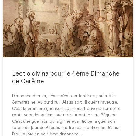
Lectio divina pour le 4ème Dimanche
de Carême
Dimanche dernier, Jésus s’est contenté de parler à la
Samaritaine. Aujourd’hui, Jésus agit : Il guérit l’aveugle.
C’est la première guérison que nous trouvons sur notre
route vers Jérusalem, sur notre montée vers Pâques.
C’est une guérison qui signifie et anticipe la guérison
totale du jour de Pâques : notre résurrection en Jésus !
D’où la joie en ce 4ème dimanche…