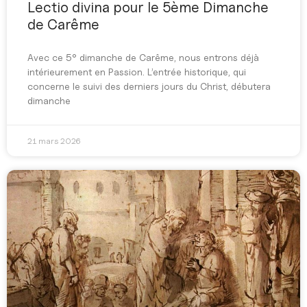
Lectio divina pour le 5ème Dimanche
de Carême
Avec ce 5° dimanche de Carême, nous entrons déjà
intérieurement en Passion. L’entrée historique, qui
concerne le suivi des derniers jours du Christ, débutera
dimanche
21 mars 2026