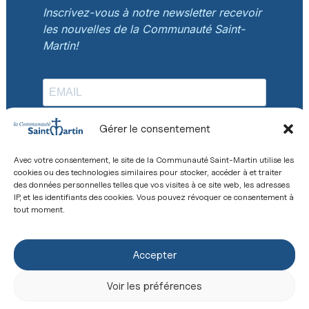
Inscrivez-vous à notre newsletter recevoir
les nouvelles de la Communauté Saint-
Martin!
Gérer le consentement
S'INSCRIRE
Avec votre consentement, le site de la Communauté Saint-Martin utilise les
cookies ou des technologies similaires pour stocker, accéder à et traiter
des données personnelles telles que vos visites à ce site web, les adresses
IP, et les identifiants des cookies. Vous pouvez révoquer ce consentement à
tout moment.
Accepter
Voir les préférences