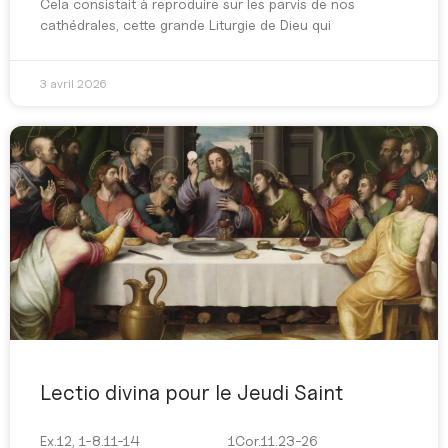
Cela consistait à reproduire sur les parvis de nos
cathédrales, cette grande Liturgie de Dieu qui
3 avril 2026
Lectio divina pour le Jeudi Saint
Ex.12, 1-8.11-14 1Cor.11.23-26