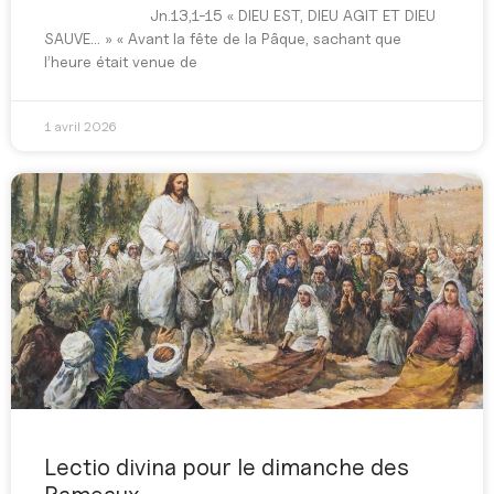
Jn.13,1-15 « DIEU EST, DIEU AGIT ET DIEU
SAUVE… » « Avant la fête de la Pâque, sachant que
l’heure était venue de
1 avril 2026
Lectio divina pour le dimanche des