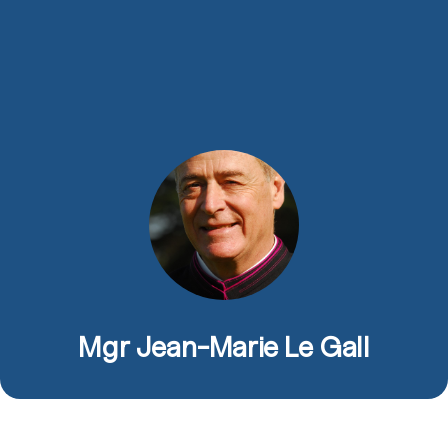
Mgr Jean-Marie Le Gall