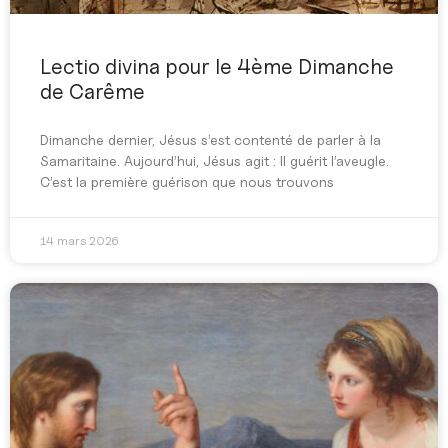
Lectio divina pour le 4ème Dimanche
de Carême
Dimanche dernier, Jésus s’est contenté de parler à la
Samaritaine. Aujourd’hui, Jésus agit : Il guérit l’aveugle.
C’est la première guérison que nous trouvons
14 mars 2026