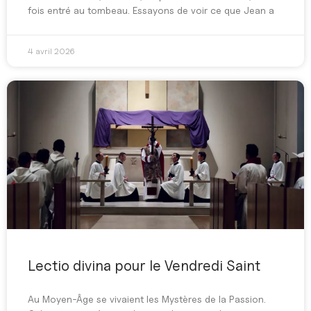
fois entré au tombeau. Essayons de voir ce que Jean a
4 avril 2026
Lectio divina pour le Vendredi Saint
Au Moyen-Âge se vivaient les Mystères de la Passion.