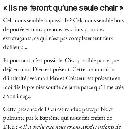
« Ils ne feront qu’une seule chair »
Cela nous semble impossible ? Cela nous semble hors
de portée et nous prenons les saints pour des
extravagants, ce qui n’est pas complètement faux
d’ailleurs…
Et pourtant, c’est possible. C’est possible parce que
déjà en nous Dieu est présent. Cette communion
d’intimité avec mon Père et Créateur est présente en
moi dès le premier souffle de la vie parce qu’Il me crée
à Son image.
Cette présence de Dieu est rendue perceptible et
puissante par le Baptême qui nous fait enfant de
Dieu : «
Il a voulu que nous soyons appelés enfants de