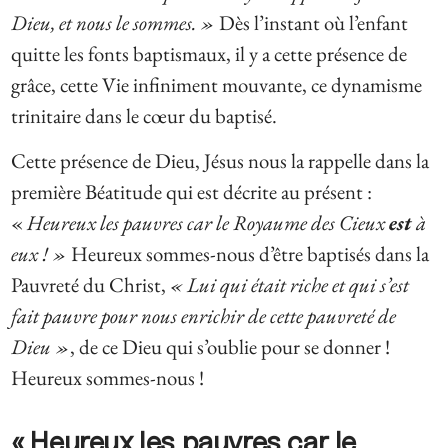
Dieu, et nous le sommes. »
Dès l’instant où l’enfant
quitte les fonts baptismaux, il y a cette présence de
grâce, cette Vie infiniment mouvante, ce dynamisme
trinitaire dans le cœur du baptisé.
Cette présence de Dieu, Jésus nous la rappelle dans la
première Béatitude qui est décrite au présent :
«
Heureux les pauvres car le Royaume des Cieux
est
à
eux ! »
Heureux sommes-nous d’être baptisés dans la
Pauvreté du Christ,
« Lui qui était riche et qui s’est
fait pauvre pour nous enrichir de cette pauvreté de
Dieu »
, de ce Dieu qui s’oublie pour se donner !
Heureux sommes-nous !
« Heureux les pauvres car le