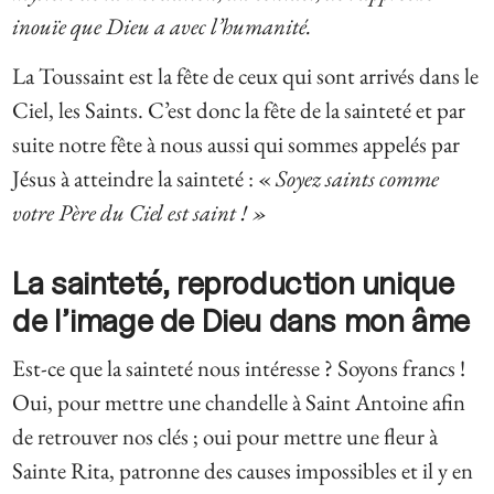
inouïe que Dieu a avec l’humanité.
La Toussaint est la fête de ceux qui sont arrivés dans le
Ciel, les Saints. C’est donc la fête de la sainteté et par
suite notre fête à nous aussi qui sommes appelés par
Jésus à atteindre la sainteté : «
Soyez saints comme
votre Père du Ciel est saint ! »
La sainteté, reproduction unique
de l’image de Dieu dans mon âme
Est-ce que la sainteté nous intéresse ? Soyons francs !
Oui, pour mettre une chandelle à Saint Antoine afin
de retrouver nos clés ; oui pour mettre une fleur à
Sainte Rita, patronne des causes impossibles et il y en