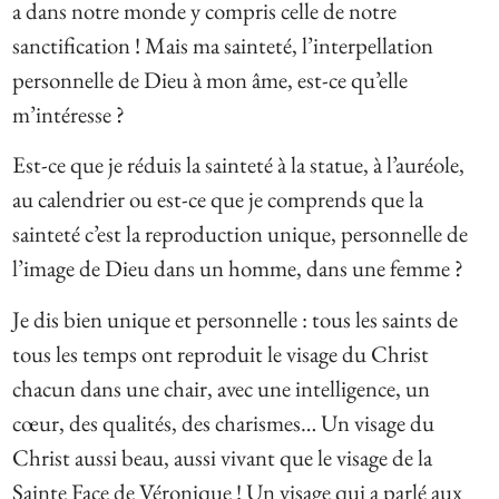
a dans notre monde y compris celle de notre
sanctification ! Mais ma sainteté, l’interpellation
personnelle de Dieu à mon âme, est-ce qu’elle
m’intéresse ?
Est-ce que je réduis la sainteté à la statue, à l’auréole,
au calendrier ou est-ce que je comprends que la
sainteté c’est la reproduction unique, personnelle de
l’image de Dieu dans un homme, dans une femme ?
Je dis bien unique et personnelle : tous les saints de
tous les temps ont reproduit le visage du Christ
chacun dans une chair, avec une intelligence, un
cœur, des qualités, des charismes… Un visage du
Christ aussi beau, aussi vivant que le visage de la
Sainte Face de Véronique ! Un visage qui a parlé aux