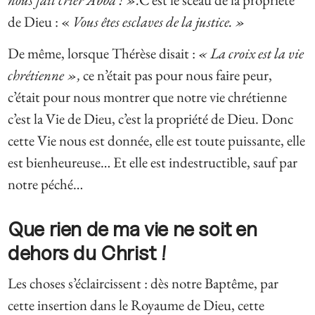
de Dieu : «
Vous êtes esclaves de la justice.
»
De même, lorsque Thérèse disait :
« La croix est la vie
chrétienne »,
ce n’était pas pour nous faire peur,
c’était pour nous montrer que notre vie chrétienne
c’est la Vie de Dieu, c’est la propriété de Dieu. Donc
cette Vie nous est donnée, elle est toute puissante, elle
est bienheureuse… Et elle est indestructible, sauf par
notre péché…
Que rien de ma vie ne soit en
dehors du Christ !
Les choses s’éclaircissent : dès notre Baptême, par
cette insertion dans le Royaume de Dieu, cette