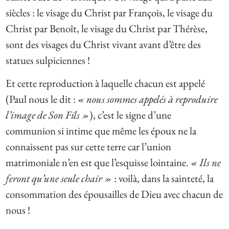
siècles : le visage du Christ par François, le visage du
Christ par Benoît, le visage du Christ par Thérèse,
sont des visages du Christ vivant avant d’être des
statues sulpiciennes !
Et cette reproduction à laquelle chacun est appelé
(Paul nous le dit :
« nous sommes appelés à reproduire
l’image de Son Fils »
), c’est le signe d’une
communion si intime que même les époux ne la
connaissent pas sur cette terre car l’union
matrimoniale n’en est que l’esquisse lointaine.
« Ils ne
feront qu’une seule chair »
: voilà, dans la sainteté, la
consommation des épousailles de Dieu avec chacun de
nous !