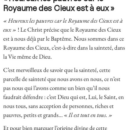
Royaume des Cieux est à eux »
« Heureux les pauvres car le Royaume des Cieux est à
eux »
! Le Christ précise que le Royaume des Cieux
est à nous déjà par le Baptême. Nous sommes dans ce
Royaume des Cieux, c’est-à-dire dans la sainteté, dans
la Vie même de Dieu.
C’est merveilleux de savoir que la sainteté, cette
parcelle de sainteté que nous avons en nous, ce n’est
pas nous qui l’avons comme un bien qu’il nous
faudrait défendre : c’est Dieu qui est, Lui, le Saint, en
nous tous, sans acception de personnes, riches et
pauvres, petits et grands… «
Il est tout en tous.
»
Et pour bien marquer l’origine divine de cette