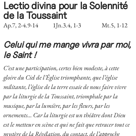
Lectio divina pour la Solennité
de la Toussaint
Ap.7, 2-4.9-14 1Jn.3.4, 1-3 Mt.5, 1-12
Celui qui me mange vivra par moi,
le Saint !
C’est une participation, certes bien modeste, à cette
gloire du Ciel de l’Église triomphante, que l’église
militante, l’église de la terre essaie de nous faire vivre
par la liturgie de la Toussaint, triomphale par la
musique, par la lumière, par les fleurs, par les
ornements… Car la liturgie est un théâtre dont Dieu
est le metteur en scène et qui ne fait que retracer tout ce
mystère de la Révélation, du contact, de l’approche