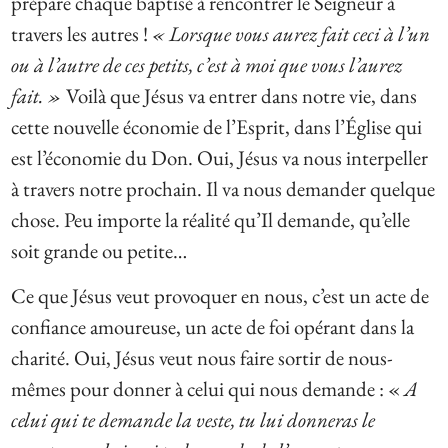
prépare chaque baptisé à rencontrer le Seigneur à
travers les autres !
« Lorsque vous aurez fait ceci à l’un
ou à l’autre de ces petits, c’est à moi que vous l’aurez
fait. »
Voilà que Jésus va entrer dans notre vie, dans
cette nouvelle économie de l’Esprit, dans l’Église qui
est l’économie du Don. Oui, Jésus va nous interpeller
à travers notre prochain. Il va nous demander quelque
chose. Peu importe la réalité qu’Il demande, qu’elle
soit grande ou petite…
Ce que Jésus veut provoquer en nous, c’est un acte de
confiance amoureuse, un acte de foi opérant dans la
charité. Oui, Jésus veut nous faire sortir de nous-
mêmes pour donner à celui qui nous demande : «
A
celui qui te demande la veste, tu lui donneras le