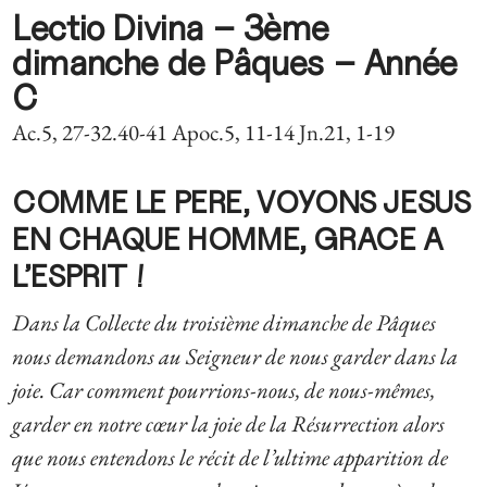
Lectio Divina – 3ème
dimanche de Pâques – Année
C
Ac.5, 27-32.40-41 Apoc.5, 11-14 Jn.21, 1-19
COMME LE PERE, VOYONS JESUS
EN CHAQUE HOMME, GRACE A
L’ESPRIT !
Dans la Collecte du troisième dimanche de Pâques
nous demandons au Seigneur de nous garder dans la
joie. Car comment pourrions-nous, de nous-mêmes,
garder en notre cœur la joie de la Résurrection alors
que nous entendons le récit de l’ultime apparition de