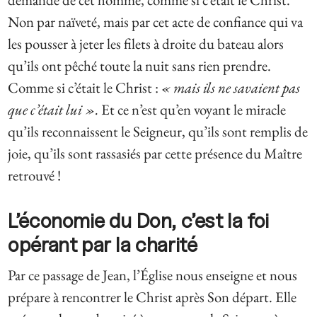
Non par naïveté, mais par cet acte de confiance qui va
les pousser à jeter les filets à droite du bateau alors
qu’ils ont pêché toute la nuit sans rien prendre.
Comme si c’était le Christ :
« mais ils ne savaient pas
que c’était lui ».
Et ce n’est qu’en voyant le miracle
qu’ils reconnaissent le Seigneur, qu’ils sont remplis de
joie, qu’ils sont rassasiés par cette présence du Maître
retrouvé !
L’économie du Don, c’est la foi
opérant par la charité
Par ce passage de Jean, l’Église nous enseigne et nous
prépare à rencontrer le Christ après Son départ. Elle