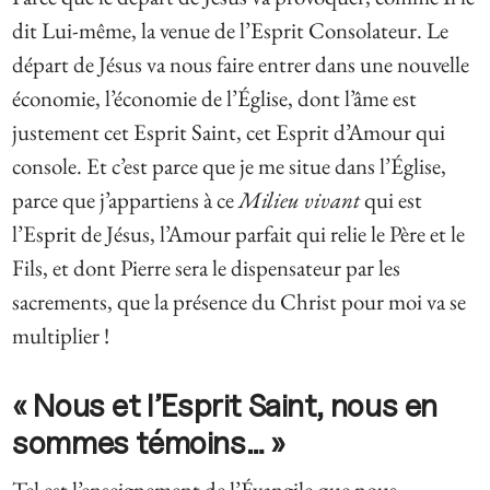
dit Lui-même, la venue de l’Esprit Consolateur. Le
départ de Jésus va nous faire entrer dans une nouvelle
économie, l’économie de l’Église, dont l’âme est
justement cet Esprit Saint, cet Esprit d’Amour qui
console. Et c’est parce que je me situe dans l’Église,
parce que j’appartiens à ce
Milieu vivant
qui est
l’Esprit de Jésus, l’Amour parfait qui relie le Père et le
Fils, et dont Pierre sera le dispensateur par les
sacrements, que la présence du Christ pour moi va se
multiplier !
« Nous et l’Esprit Saint, nous en
sommes témoins… »
Tel est l’enseignement de l’Évangile que nous