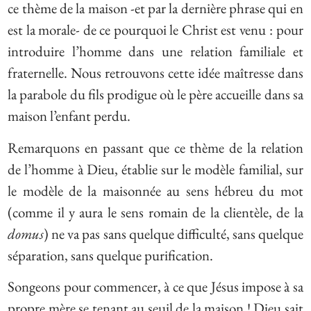
ce thème de la maison -et par la dernière phrase qui en
est la morale- de ce pourquoi le Christ est venu
: pour
introduire l’homme dans une relation familiale et
fraternelle. Nous retrouvons cette idée maîtresse dans
la parabole du fils prodigue où le père accueille dans sa
maison l’enfant perdu.
Remarquons en passant que ce thème de la relation
de l’homme à Dieu, établie sur le modèle familial, sur
le modèle de la maisonnée au sens hébreu du mot
(comme il y aura le sens romain de la clientèle, de la
domus
) ne va pas sans quelque difficulté, sans quelque
séparation, sans quelque purification.
Songeons pour commencer, à ce que Jésus impose à sa
propre mère se tenant au seuil de la maison ! Dieu sait