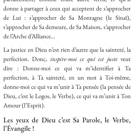
donne à partager à ceux qui acceptent de s’approcher
de Lui : s’approcher de Sa Montagne (le Sinaï),
s’approcher de Sa demeure, de Sa Maison, s’approcher
de l’Arche d’Alliance…
La justice en Dieu n’est rien d’autre que la sainteté, la
perfection. Donc,
inspire-moi ce qui est juste
veut
dire : Donne-moi ce qui va m’identifier à Ta
perfection, à Ta sainteté, en un mot à Toi-même,
donne-moi ce qui va m’unir à Ta pensée (la pensée de
Dieu, c’est le Logos, le Verbe), ce qui va m’unir à Ton
Amour (l’Esprit).
Les yeux de Dieu c’est Sa Parole, le Verbe,
l’Évangile !