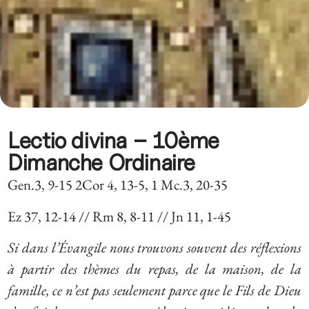
Lectio divina – 10ème
Dimanche Ordinaire
Gen.3, 9-15 2Cor 4, 13-5, 1 Mc.3, 20-35
Ez 37, 12-14 // Rm 8, 8-11 // Jn 11, 1-45
Si dans l’Évangile nous trouvons souvent des réflexions
à partir des thèmes du repas, de la maison, de la
famille, ce n’est pas seulement parce que le Fils de Dieu