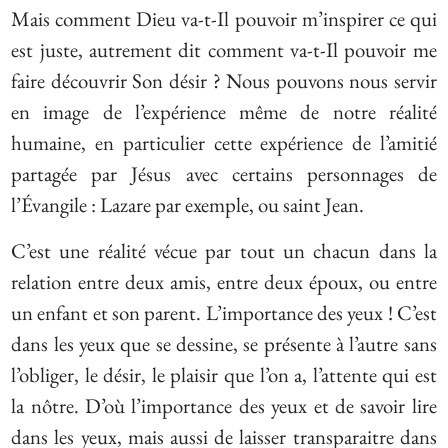
Mais comment Dieu va-t-Il pouvoir m’inspirer ce qui
est juste, autrement dit comment va-t-Il pouvoir me
faire découvrir Son désir ? Nous pouvons nous servir
en image de l’expérience même de notre réalité
humaine, en particulier cette expérience de l’amitié
partagée par Jésus avec certains personnages de
l’Évangile : Lazare par exemple, ou saint Jean.
C’est une réalité vécue par tout un chacun dans la
relation entre deux amis, entre deux époux, ou entre
un enfant et son parent. L’importance des yeux ! C’est
dans les yeux que se dessine, se présente à l’autre sans
l’obliger, le désir, le plaisir que l’on a, l’attente qui est
la nôtre. D’où l’importance des yeux et de savoir lire
dans les yeux, mais aussi de laisser transparaitre dans