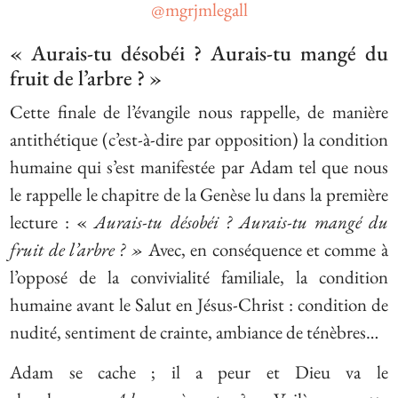
@mgrjmlegall
« Aurais-tu désobéi ? Aurais-tu mangé du
fruit de l’arbre ? »
Cette finale de l’évangile nous rappelle, de manière
antithétique (c’est-à-dire par opposition) la condition
humaine qui s’est manifestée par Adam tel que nous
le rappelle le chapitre de la Genèse lu dans la première
lecture : «
Aurais-tu désobéi ? Aurais-tu mangé du
fruit de l’arbre ? »
Avec, en conséquence et comme à
l’opposé de la convivialité familiale, la condition
humaine avant le Salut en Jésus-Christ : condition de
nudité, sentiment de crainte, ambiance de ténèbres…
Adam se cache ; il a peur et Dieu va le