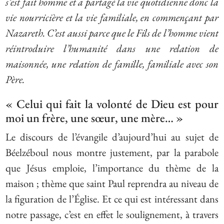
s’est fait homme et a partagé la vie quotidienne donc la
vie nourricière et la vie familiale, en commençant par
Nazareth. C’est aussi parce que le Fils de l’homme vient
réintroduire l’humanité dans une relation de
maisonnée, une relation de famille, familiale avec son
Père.
« Celui qui fait la volonté de Dieu est pour
moi un frère, une sœur, une mère… »
Le discours de l’évangile d’aujourd’hui au sujet de
Béelzéboul nous montre justement, par la parabole
que Jésus emploie, l’importance du thème de la
maison ; thème que saint Paul reprendra au niveau de
la figuration de l’Église. Et ce qui est intéressant dans
notre passage, c’est en effet le soulignement, à travers