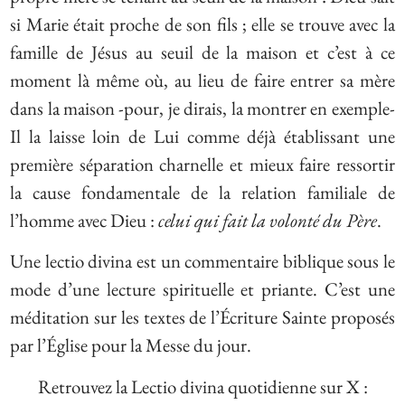
si Marie était proche de son fils ; elle se trouve avec la
famille de Jésus au seuil de la maison et c’est à ce
moment là même où, au lieu de faire entrer sa mère
dans la maison -pour, je dirais, la montrer en exemple-
Il la laisse loin de Lui comme déjà établissant une
première séparation charnelle et mieux faire ressortir
la cause fondamentale de la relation familiale de
l’homme avec Dieu :
celui qui fait la volonté du Père
.
Une lectio divina est un commentaire biblique sous le
mode d’une lecture spirituelle et priante. C’est une
méditation sur les textes de l’Écriture Sainte proposés
par l’Église pour la Messe du jour.
Retrouvez la Lectio divina quotidienne sur X :