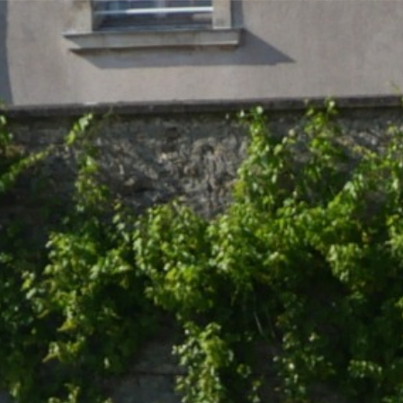
Qui sommes-nous ?
Mission