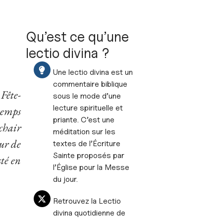
Qu’est ce qu’une
lectio divina ?
Une lectio divina est un
commentaire biblique
Fête-
sous le mode d’une
lecture spirituelle et
temps
priante. C’est une
chair
méditation sur les
ur de
textes de l’Écriture
Sainte proposés par
té en
l’Église pour la Messe
du jour.
Retrouvez la Lectio
divina quotidienne de