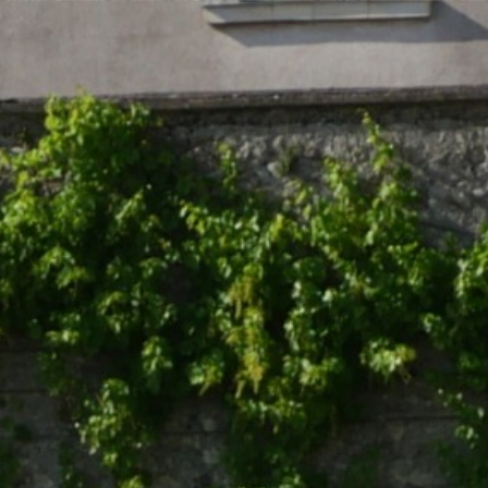
Nous soutenir