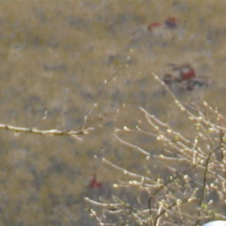
Qui sommes-nous ?
Mission