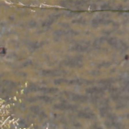
Nous soutenir