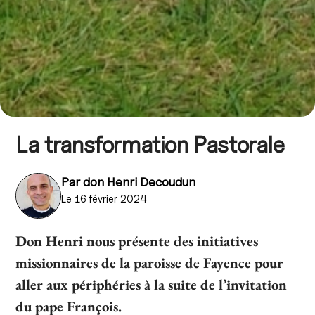
La transformation Pastorale
Par
don Henri Decoudun
Le 16 février 2024
Don Henri nous présente des initiatives
missionnaires de la paroisse de Fayence pour
aller aux périphéries à la suite de l’invitation
du pape François.