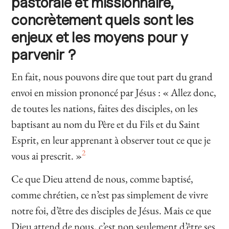
pastorale et missionnaire,
concrètement quels sont les
enjeux et les moyens pour y
parvenir ?
En fait, nous pouvons dire que tout part du grand
envoi en mission prononcé par Jésus : « Allez donc,
de toutes les nations, faites des disciples, on les
baptisant au nom du Père et du Fils et du Saint
Esprit, en leur apprenant à observer tout ce que je
2
vous ai prescrit. »
Ce que Dieu attend de nous, comme baptisé,
comme chrétien, ce n’est pas simplement de vivre
notre foi, d’être des disciples de Jésus. Mais ce que
Dieu attend de nous, c’est non seulement d’être ses