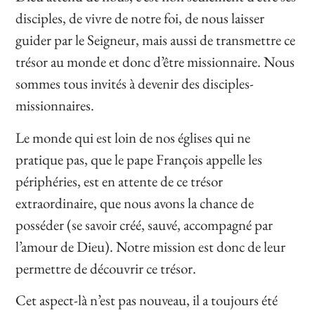
disciples, de vivre de notre foi, de nous laisser
guider par le Seigneur, mais aussi de transmettre ce
trésor au monde et donc d’être missionnaire. Nous
sommes tous invités à devenir des disciples-
missionnaires.
Le monde qui est loin de nos églises qui ne
pratique pas, que le pape François appelle les
périphéries, est en attente de ce trésor
extraordinaire, que nous avons la chance de
posséder (se savoir créé, sauvé, accompagné par
l’amour de Dieu). Notre mission est donc de leur
permettre de découvrir ce trésor.
Cet aspect-là n’est pas nouveau, il a toujours été