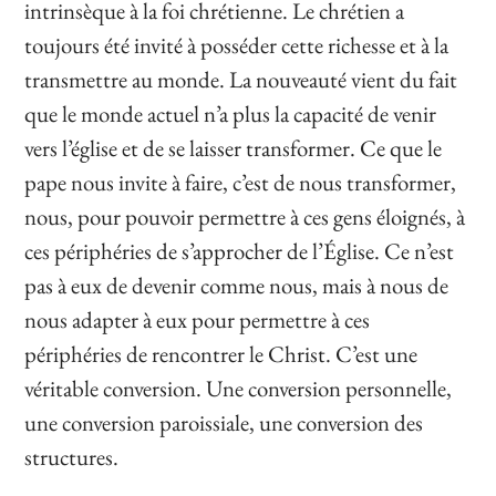
intrinsèque à la foi chrétienne. Le chrétien a
toujours été invité à posséder cette richesse et à la
transmettre au monde. La nouveauté vient du fait
que le monde actuel n’a plus la capacité de venir
vers l’église et de se laisser transformer. Ce que le
pape nous invite à faire, c’est de nous transformer,
nous, pour pouvoir permettre à ces gens éloignés, à
ces périphéries de s’approcher de l’Église. Ce n’est
pas à eux de devenir comme nous, mais à nous de
nous adapter à eux pour permettre à ces
périphéries de rencontrer le Christ. C’est une
véritable conversion. Une conversion personnelle,
une conversion paroissiale, une conversion des
structures.