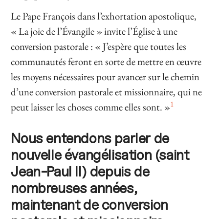
Le Pape François dans l’exhortation apostolique,
« La joie de l’Évangile » invite l’Église à une
conversion pastorale : « J’espère que toutes les
communautés feront en sorte de mettre en œuvre
les moyens nécessaires pour avancer sur le chemin
d’une conversion pastorale et missionnaire, qui ne
1
peut laisser les choses comme elles sont. »
Nous entendons parler de
nouvelle évangélisation (saint
Jean-Paul II) depuis de
nombreuses années,
maintenant de conversion