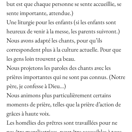
but est que chaque personne se sente accueillie, se
sente importante, attendue.)
Une liturgie pour les enfants (si les enfants sont
heureux de venir à la messe, les parents suivront.)
Nous avons adapté les chants, pour qu’ils
correspondent plus à la culture actuelle. Pour que
les gens loin trouvent ça beau.
Nous projetons les paroles des chants avec les
prières importantes qui ne sont pas connus. (Notre
père, je confesse à Dieu…)
Nous animons plus particulièrement certains
moments de prière, telles que la prière d’action de
grâces à haute voix.
Les homélies des prêtres sont travaillées pour ne
pas être moralisatrices, pour être accessibles à tous,