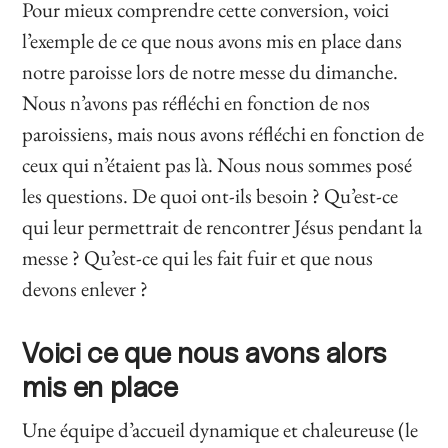
Pour mieux comprendre cette conversion, voici
l’exemple de ce que nous avons mis en place dans
notre paroisse lors de notre messe du dimanche.
Nous n’avons pas réfléchi en fonction de nos
paroissiens, mais nous avons réfléchi en fonction de
ceux qui n’étaient pas là. Nous nous sommes posé
les questions. De quoi ont-ils besoin ? Qu’est-ce
qui leur permettrait de rencontrer Jésus pendant la
messe ? Qu’est-ce qui les fait fuir et que nous
devons enlever ?
Voici ce que nous avons alors
mis en place
Une équipe d’accueil dynamique et chaleureuse (le