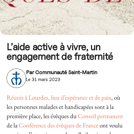
L’aide active à vivre, un
engagement de fraternité
Par
Communauté Saint-Martin
Le 31 mars 2023
Réunis à Lourdes, lieu d’espérance et de paix
, où
les personnes malades et handicapées sont à la
première place, les évêques du
Conseil permanent
de la
Conférence des évêques de France
ont voulu