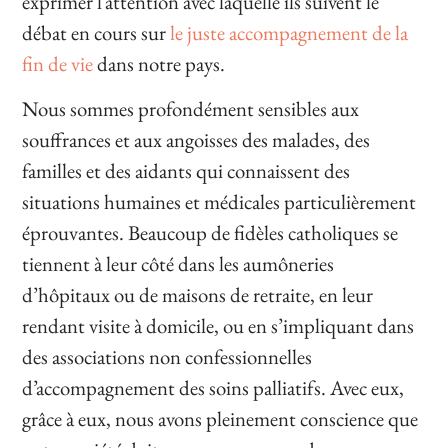
exprimer l’attention avec laquelle ils suivent le
débat en cours sur
le juste accompagnement de la
fin de vie
dans notre pays.
Nous sommes profondément sensibles aux
souffrances et aux angoisses des malades, des
familles et des aidants qui connaissent des
situations humaines et médicales particulièrement
éprouvantes. Beaucoup de fidèles catholiques se
tiennent à leur côté dans les aumôneries
d’hôpitaux ou de maisons de retraite, en leur
rendant visite à domicile, ou en s’impliquant dans
des associations non confessionnelles
d’accompagnement des soins palliatifs. Avec eux,
grâce à eux, nous avons pleinement conscience que