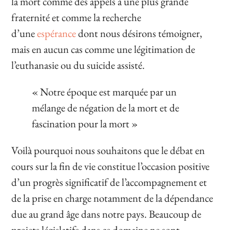
la mort comme des appels à une plus grande
fraternité et comme la recherche
d’une
espérance
dont nous désirons témoigner,
mais en aucun cas comme une légitimation de
l’euthanasie ou du suicide assisté.
« Notre époque est marquée par un
mélange de négation de la mort et de
fascination pour la mort »
Voilà pourquoi nous souhaitons que le débat en
cours sur la fin de vie constitue l’occasion positive
d’un progrès significatif de l’accompagnement et
de la prise en charge notamment de la dépendance
due au grand âge dans notre pays. Beaucoup de
projets législatifs dans ce domaine ne sont