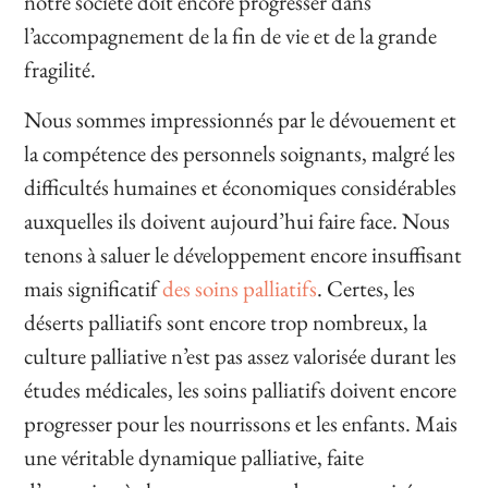
notre société doit encore progresser dans
l’accompagnement de la fin de vie et de la grande
fragilité.
Nous sommes impressionnés par le dévouement et
la compétence des personnels soignants, malgré les
difficultés humaines et économiques considérables
auxquelles ils doivent aujourd’hui faire face. Nous
tenons à saluer le développement encore insuffisant
mais significatif
des soins palliatifs
. Certes, les
déserts palliatifs sont encore trop nombreux, la
culture palliative n’est pas assez valorisée durant les
études médicales, les soins palliatifs doivent encore
progresser pour les nourrissons et les enfants. Mais
une véritable dynamique palliative, faite