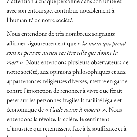
d’attention à chaque personne dans son unité et
avec son entourage, contribue notablement à
l’humanité de notre société.
Nous entendons de très nombreux soignants
affirmer vigoureusement que «
la main qui prend
soin ne peut en aucun cas être celle qui donne la
mort
». Nous entendons plusieurs observateurs de
notre société, aux opinions philosophiques et aux
appartenances religieuses diverses, mettre en garde
contre l’injonction de renoncer à vivre que ferait
peser sur les personnes fragiles la facilité légale et
économique de «
l’aide active à mourir
». Nous
entendons la révolte, la colère, le sentiment
d’injustice qui retentissent face à la souffrance et à