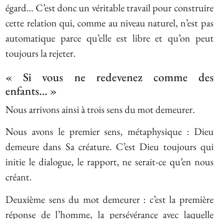
égard… C’est donc un véritable travail pour construire
cette relation qui, comme au niveau naturel, n’est pas
automatique parce qu’elle est libre et qu’on peut
toujours la rejeter.
« Si vous ne redevenez comme des
enfants… »
Nous arrivons ainsi à trois sens du mot demeurer.
Nous avons le premier sens, métaphysique : Dieu
demeure dans Sa créature. C’est Dieu toujours qui
initie le dialogue, le rapport, ne serait-ce qu’en nous
créant.
Deuxième sens du mot demeurer : c’est la première
réponse de l’homme, la persévérance avec laquelle