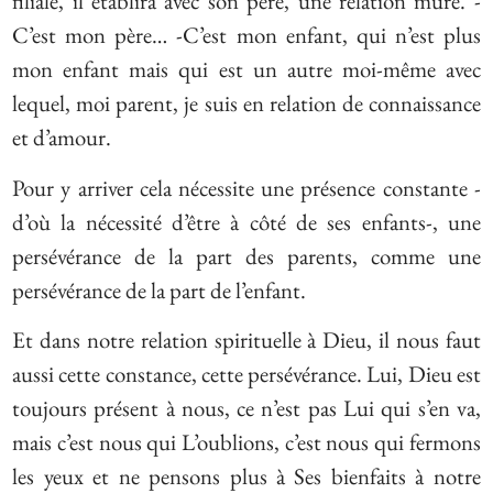
filiale, il établira avec son père, une relation mûre. -
C’est mon père… -C’est mon enfant, qui n’est plus
mon enfant mais qui est un autre moi-même avec
lequel, moi parent, je suis en relation de connaissance
et d’amour.
Pour y arriver cela nécessite une présence constante -
d’où la nécessité d’être à côté de ses enfants-, une
persévérance de la part des parents, comme une
persévérance de la part de l’enfant.
Et dans notre relation spirituelle à Dieu, il nous faut
aussi cette constance, cette persévérance. Lui, Dieu est
toujours présent à nous, ce n’est pas Lui qui s’en va,
mais c’est nous qui L’oublions, c’est nous qui fermons
les yeux et ne pensons plus à Ses bienfaits à notre