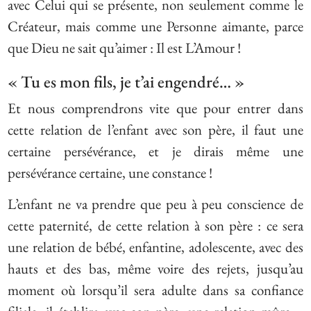
avec Celui qui se présente, non seulement comme le
Créateur, mais comme une Personne aimante, parce
que Dieu ne sait qu’aimer : Il est L’Amour !
« Tu es mon fils, je t’ai engendré… »
Et nous comprendrons vite que pour entrer dans
cette relation de l’enfant avec son père, il faut une
certaine persévérance, et je dirais même une
persévérance certaine, une constance !
L’enfant ne va prendre que peu à peu conscience de
cette paternité, de cette relation à son père : ce sera
une relation de bébé, enfantine, adolescente, avec des
hauts et des bas, même voire des rejets, jusqu’au
moment où lorsqu’il sera adulte dans sa confiance