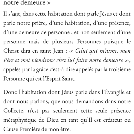
notre demeure »
Il s’agit, dans cette habitation dont parle Jésus et dont
parle notre prière, d’une habitation, d’une présence,
d’une demeure de personne ; et non seulement d’une
personne mais de plusieurs Personnes puisque le
Christ dira en saint Jean :
« Celui qui m’aime, mon
Père et moi viendrons chez lui faire notre demeure »
,
appelés par la grâce c’est-à-dire appelés par la troisième
Personne qui est l’Esprit Saint.
Donc l’habitation dont Jésus parle dans l’Évangile et
dont nous parlons, que nous demandons dans notre
Collecte, n’est pas seulement cette seule présence
métaphysique de Dieu en tant qu’Il est créateur ou
Cause Première de mon être.