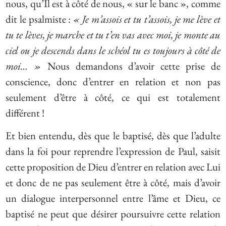
nous, qu’Il est à côté de nous, « sur le banc », comme
dit le psalmiste :
« Je m’assois et tu t’assois, je me lève et
tu te lèves, je marche et tu t’en vas avec moi, je monte au
ciel ou je descends dans le schéol tu es toujours à côté de
moi… »
Nous demandons d’avoir cette prise de
conscience, donc d’entrer en relation et non pas
seulement d’être à côté, ce qui est totalement
différent !
Et bien entendu, dès que le baptisé, dès que l’adulte
dans la foi pour reprendre l’expression de Paul, saisit
cette proposition de Dieu d’entrer en relation avec Lui
et donc de ne pas seulement être à côté, mais d’avoir
un dialogue interpersonnel entre l’âme et Dieu, ce
baptisé ne peut que désirer poursuivre cette relation