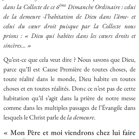
ème
dans la Collecte de ce 6
Dimanche Ordinaire : celui
de la demeure -l’habitation de Dieu dans l’âme- et
celui du cœur droit puisque par la Collecte nous
prions : « Dieu qui habites dans les cœurs droits et
sincères… »
Qu’est-ce que cela veut dire ? Nous savons que Dieu,
parce qu’Il est Cause Première de toutes choses, de
toute réalité dans le monde, Dieu habite en toutes
choses et en toutes réalités. Donc ce n’est pas de cette
habitation qu’il s’agit dans la prière de notre messe
comme dans les multiples passages de l’Évangile dans
lesquels le Christ parle de
la demeure
.
« Mon Père et moi viendrons chez lui faire