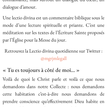
dialogue d’amour.
Une lectio divina est un commentaire biblique sous le
mode d’une lecture spirituelle et priante. C’est une
méditation sur les textes de l’Écriture Sainte proposés
par l’Église pour la Messe du jour.
Retrouvez la Lectio divina quotidienne sur Twitter :
@mgrjmlegall
« Tu es toujours à côté de moi… »
Voilà de quoi le Christ parle et voilà ce que nous
demandons dans notre Collecte : nous demandons
cette habitation c’est-à-dire nous demandons de
prendre conscience qu’effectivement Dieu habite en