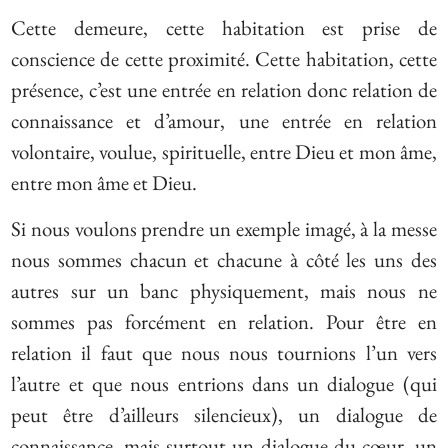
Cette demeure, cette habitation est prise de
conscience de cette proximité. Cette habitation, cette
présence, c’est une entrée en relation donc relation de
connaissance et d’amour, une entrée en relation
volontaire, voulue, spirituelle, entre Dieu et mon âme,
entre mon âme et Dieu.
Si nous voulons prendre un exemple imagé, à la messe
nous sommes chacun et chacune à côté les uns des
autres sur un banc physiquement, mais nous ne
sommes pas forcément en relation. Pour être en
relation il faut que nous nous tournions l’un vers
l’autre et que nous entrions dans un dialogue (qui
peut être d’ailleurs silencieux), un dialogue de
connaissance, mais surtout un dialogue du cœur, un